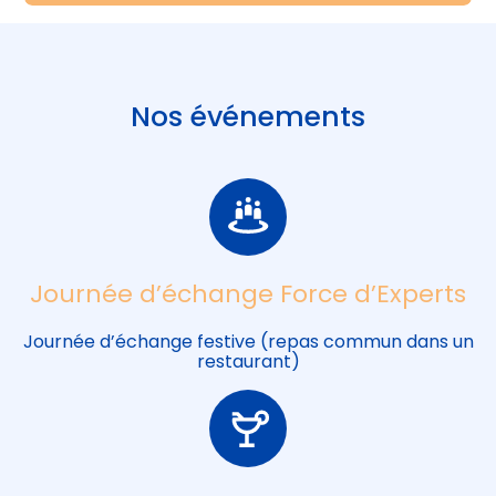
Nos événements
Journée d’échange Force d’Experts
Journée d’échange festive (repas commun dans un
restaurant)