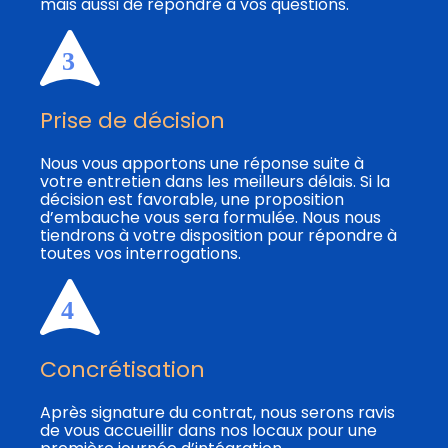
mais aussi de répondre à vos questions.
Prise de décision
Nous vous apportons une réponse suite à
votre entretien dans les meilleurs délais. Si la
décision est favorable, une proposition
d’embauche vous sera formulée. Nous nous
tiendrons à votre disposition pour répondre à
toutes vos interrogations.
Concrétisation
Après signature du contrat, nous serons ravis
de vous accueillir dans nos locaux pour une