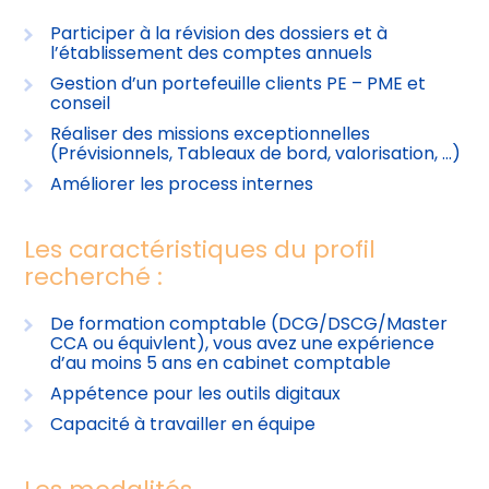
Participer à la révision des dossiers et à
l’établissement des comptes annuels
Gestion d’un portefeuille clients PE – PME et
conseil
Réaliser des missions exceptionnelles
(Prévisionnels, Tableaux de bord, valorisation, …)
Améliorer les process internes
Les caractéristiques du profil
recherché :
De formation comptable (DCG/DSCG/Master
CCA ou équivlent), vous avez une expérience
d’au moins 5 ans en cabinet comptable
Appétence pour les outils digitaux
Capacité à travailler en équipe