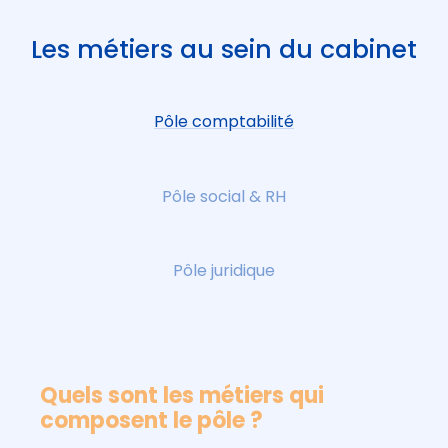
Les métiers au sein du cabinet
Pôle comptabilité
Pôle social & RH
Pôle juridique
Quels sont les métiers qui
composent le pôle ?