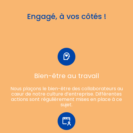
Engagé, à vos côtés !
Bien-être au travail
Nous plaçons le bien-être des collaborateurs au
cœur de notre culture d’entreprise. Différentes
actions sont régulièrement mises en place à ce
sujet.