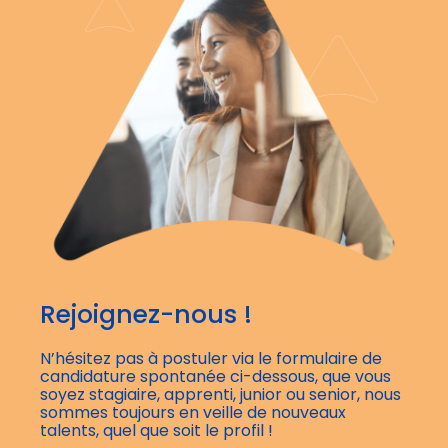
Rejoignez-nous !
N’hésitez pas à postuler via le formulaire de
candidature spontanée ci-dessous, que vous
soyez stagiaire, apprenti, junior ou senior, nous
sommes toujours en veille de nouveaux
talents, quel que soit le profil !