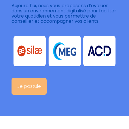
Aujourd’hui, nous vous proposons d’évoluer
dans un environnement digitalisé pour faciliter
votre quotidien et vous permettre de
conseiller et accompagner vos clients.
Je postule