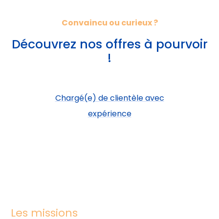
Convaincu ou curieux ?
Découvrez nos offres à pourvoir
!
Chargé(e) de clientèle avec
expérience
Les missions