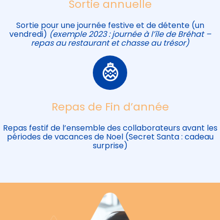
Sortie annuelle
Sortie pour une journée festive et de détente (un
vendredi)
(exemple 2023 : journée à l’île de Bréhat –
repas au restaurant et chasse au trésor)
Repas de Fin d’année
Repas festif de l’ensemble des collaborateurs avant les
périodes de vacances de Noel (Secret Santa : cadeau
surprise)