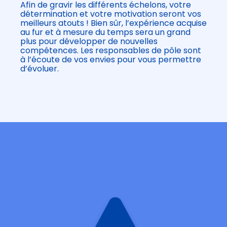
Afin de gravir les différents échelons, votre
détermination et votre motivation seront vos
meilleurs atouts ! Bien sûr, l’expérience acquise
au fur et à mesure du temps sera un grand
plus pour développer de nouvelles
compétences. Les responsables de pôle sont
à l’écoute de vos envies pour vous permettre
d’évoluer.