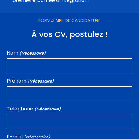
première journée d’intégration.
FORMULAIRE DE CANDIDATURE
À vos CV, postulez !
Nom
(Nécessaire)
Prénom
(Nécessaire)
Téléphone
(Nécessaire)
E-mail
(Nécessaire)