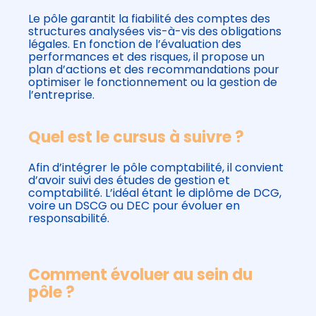
Le pôle garantit la fiabilité des comptes des
structures analysées vis-à-vis des obligations
légales. En fonction de l’évaluation des
performances et des risques, il propose un
plan d’actions et des recommandations pour
optimiser le fonctionnement ou la gestion de
l’entreprise.
Quel est le cursus à suivre ?
Afin d’intégrer le pôle comptabilité, il convient
d’avoir suivi des études de gestion et
comptabilité. L’idéal étant le diplôme de DCG,
voire un DSCG ou DEC pour évoluer en
responsabilité.
Comment évoluer au sein du
pôle ?