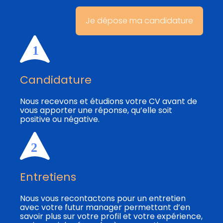
Je dépose ma candidature
Candidature
Nous recevons et étudions votre CV avant de
vous apporter une réponse, qu’elle soit
positive ou négative.
Entretiens
Nous vous recontactons pour un entretien
avec votre futur manager permettant d’en
savoir plus sur votre profil et votre expérience,