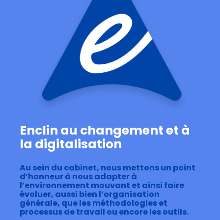
Enclin au changement et à
la digitalisation
Au sein du cabinet, nous mettons un point
d’honneur à nous adapter à
l’environnement mouvant et ainsi faire
évoluer, aussi bien l’organisation
générale, que les méthodologies et
processus de travail ou encore les outils.