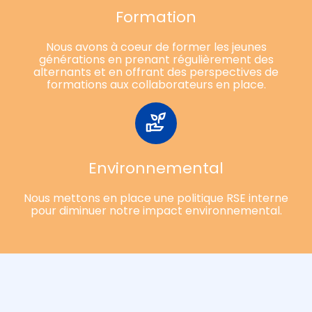
Formation
Nous avons à coeur de former les jeunes
générations en prenant régulièrement des
alternants et en offrant des perspectives de
formations aux collaborateurs en place.
Environnemental
Nous mettons en place une politique RSE interne
pour diminuer notre impact environnemental.