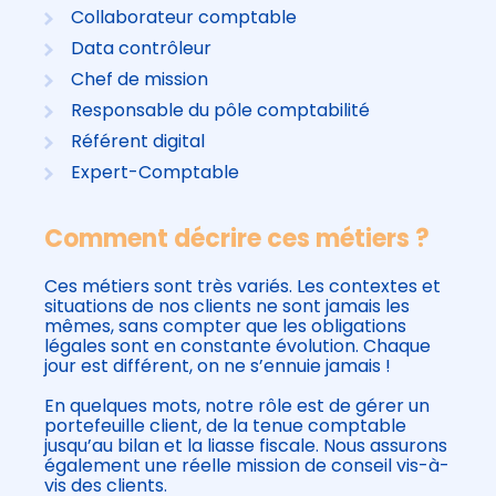
Collaborateur comptable
Data contrôleur
Chef de mission
Responsable du pôle comptabilité
Référent digital
Expert-Comptable
Comment décrire ces métiers ?
Ces métiers sont très variés. Les contextes et
situations de nos clients ne sont jamais les
mêmes, sans compter que les obligations
légales sont en constante évolution. Chaque
jour est différent, on ne s’ennuie jamais !
En quelques mots, notre rôle est de gérer un
portefeuille client, de la tenue comptable
jusqu’au bilan et la liasse fiscale. Nous assurons
également une réelle mission de conseil vis-à-
vis des clients.