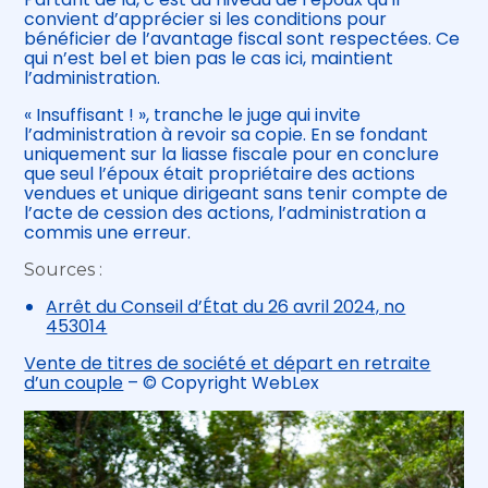
convient d’apprécier si les conditions pour
bénéficier de l’avantage fiscal sont respectées. Ce
qui n’est bel et bien pas le cas ici, maintient
l’administration.
« Insuffisant ! », tranche le juge qui invite
l’administration à revoir sa copie. En se fondant
uniquement sur la liasse fiscale pour en conclure
que seul l’époux était propriétaire des actions
vendues et unique dirigeant sans tenir compte de
l’acte de cession des actions, l’administration a
commis une erreur.
Sources :
Arrêt du Conseil d’État du 26 avril 2024, no
453014
Vente de titres de société et départ en retraite
d’un couple
– © Copyright WebLex