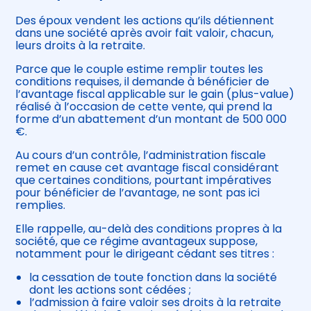
Des époux vendent les actions qu’ils détiennent
dans une société après avoir fait valoir, chacun,
leurs droits à la retraite.
Parce que le couple estime remplir toutes les
conditions requises, il demande à bénéficier de
l’avantage fiscal applicable sur le gain (plus-value)
réalisé à l’occasion de cette vente, qui prend la
forme d’un abattement d’un montant de 500 000
€.
Au cours d’un contrôle, l’administration fiscale
remet en cause cet avantage fiscal considérant
que certaines conditions, pourtant impératives
pour bénéficier de l’avantage, ne sont pas ici
remplies.
Elle rappelle, au-delà des conditions propres à la
société, que ce régime avantageux suppose,
notamment pour le dirigeant cédant ses titres :
la cessation de toute fonction dans la société
dont les actions sont cédées ;
l’admission à faire valoir ses droits à la retraite