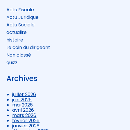
sidebar
Actu Fiscale
Actu Juridique
Actu Sociale
actualite
histoire
Le coin du dirigeant
Non classé
quizz
Archives
juillet 2026
juin 2026
mai 2026
avril 2026
mars 2026
février 2026
janvier 2026