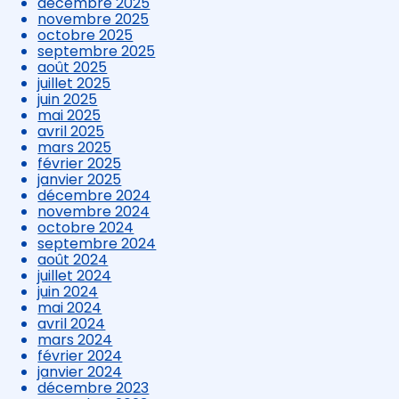
décembre 2025
novembre 2025
octobre 2025
septembre 2025
août 2025
juillet 2025
juin 2025
mai 2025
avril 2025
mars 2025
février 2025
janvier 2025
décembre 2024
novembre 2024
octobre 2024
septembre 2024
août 2024
juillet 2024
juin 2024
mai 2024
avril 2024
mars 2024
février 2024
janvier 2024
décembre 2023