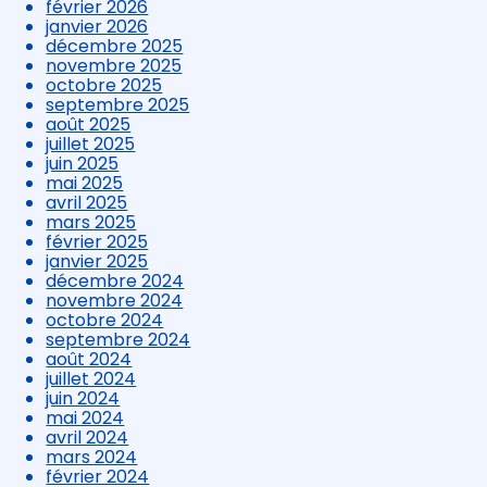
février 2026
janvier 2026
décembre 2025
novembre 2025
octobre 2025
septembre 2025
août 2025
juillet 2025
juin 2025
mai 2025
avril 2025
mars 2025
février 2025
janvier 2025
décembre 2024
novembre 2024
octobre 2024
septembre 2024
août 2024
juillet 2024
juin 2024
mai 2024
avril 2024
mars 2024
février 2024