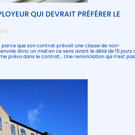
MPLOYEUR QUI DEVRAIT PRÉFÉRER LE
2024)
, parce que son contrat prévoit une clause de non-
i envoie donc un mail en ce sens avant le délai de 15 jours
omme prévu dans le contrat… Une renonciation qui n’est pas