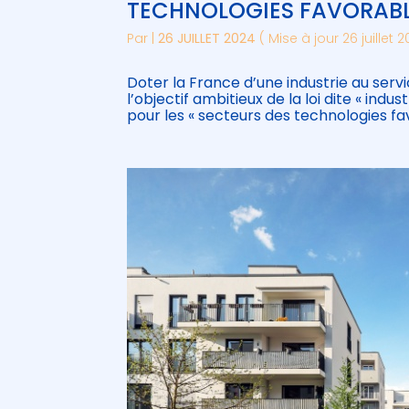
TECHNOLOGIES FAVORABL
Par
|
26 JUILLET 2024
( Mise à jour 26 juillet 
Doter la France d’une industrie au servi
l’objectif ambitieux de la loi dite « ind
pour les « secteurs des technologies fa