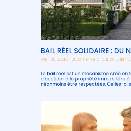
BAIL RÉEL SOLIDAIRE : DU
Par
|
26 JUILLET 2024
( Mise à jour 26 juillet 
Le bail réel est un mécanisme créé en
d’accéder à la propriété immobilière à
néanmoins être respectées. Celles-ci s