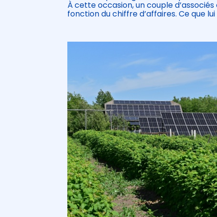
À cette occasion, un couple d’associés
fonction du chiffre d’affaires. Ce que lu