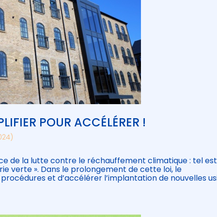
MPLIFIER POUR ACCÉLÉRER !
2024)
ce de la lutte contre le réchauffement climatique : tel es
strie verte ». Dans le prolongement de cette loi, le
procédures et d’accélérer l’implantation de nouvelles us