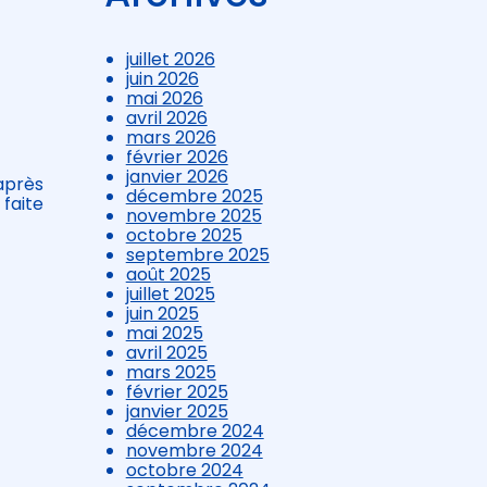
juillet 2026
juin 2026
mai 2026
avril 2026
mars 2026
février 2026
janvier 2026
 après
décembre 2025
 faite
novembre 2025
octobre 2025
septembre 2025
août 2025
juillet 2025
juin 2025
mai 2025
avril 2025
mars 2025
février 2025
janvier 2025
décembre 2024
novembre 2024
octobre 2024