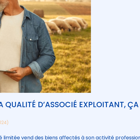
A QUALITÉ D’ASSOCIÉ EXPLOITANT, ÇA
2024)
 limitée vend des biens affectés à son activité profession