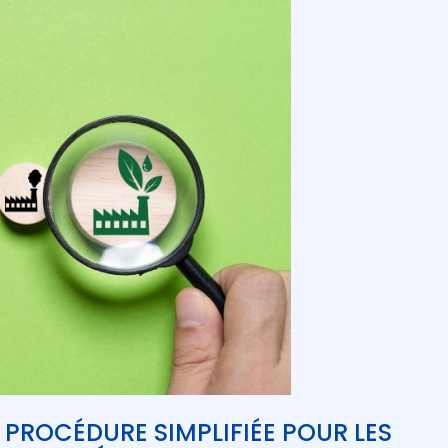
E PROCÉDURE SIMPLIFIÉE POUR LES