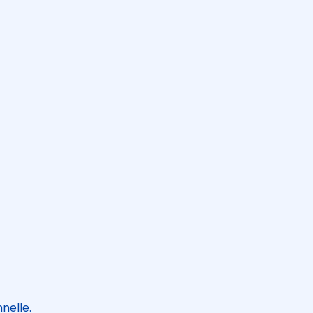
nelle.