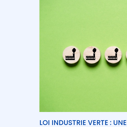
LOI INDUSTRIE VERTE : UN