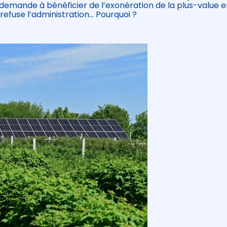
 demande à bénéficier de l’exonération de la plus-value 
i refuse l’administration… Pourquoi ?