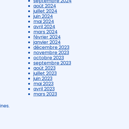
septembre 2024
août 2024
juillet 2024
juin 2024
mai 2024
avril 2024
mars 2024
février 2024
janvier 2024
décembre 2023
novembre 2023
octobre 2023
septembre 2023
août 2023
juillet 2023
juin 2023
mai 2023
avril 2023
mars 2023
t
ines.