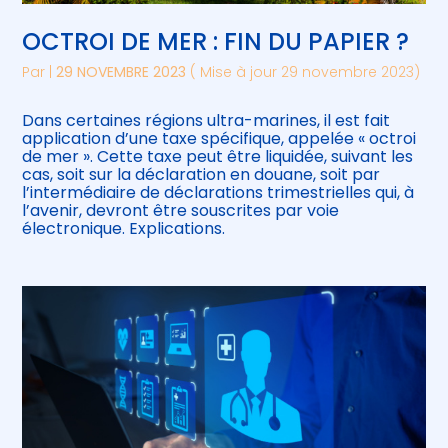
OCTROI DE MER : FIN DU PAPIER ?
Par
|
29 NOVEMBRE 2023
( Mise à jour 29 novembre 2023)
Dans certaines régions ultra-marines, il est fait
application d’une taxe spécifique, appelée « octroi
de mer ». Cette taxe peut être liquidée, suivant les
cas, soit sur la déclaration en douane, soit par
l’intermédiaire de déclarations trimestrielles qui, à
l’avenir, devront être souscrites par voie
électronique. Explications.