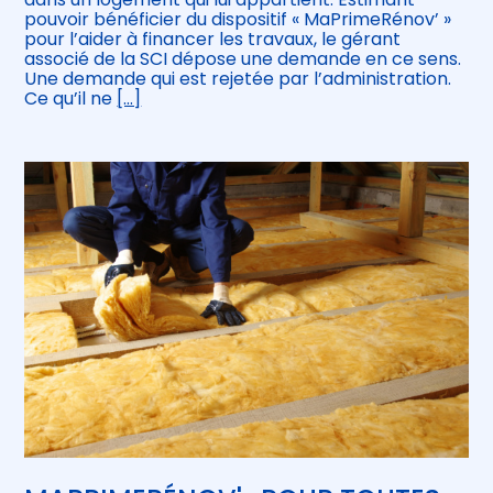
pouvoir bénéficier du dispositif « MaPrimeRénov’ »
pour l’aider à financer les travaux, le gérant
associé de la SCI dépose une demande en ce sens.
Une demande qui est rejetée par l’administration.
Ce qu’il ne
[…]