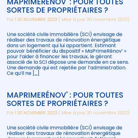
MAPRIMERÉNOV' : POUR TOUTES
SORTES DE PROPRIÉTAIRES ?
Par
|
30 NOVEMBRE 2023
( Mise à jour 30 novembre 2023)
Une société civile immobilière (SCI) envisage de
réaliser des travaux de rénovation énergétique
dans un logement qui lui appartient. Estimant
pouvoir bénéficier du dispositif « MaPrimeRénov’ »
pour l’aider à financer les travaux, le gérant
associé de la SCI dépose une demande en ce sens.
Une demande qui est rejetée par l’administration.
Ce qu’il ne
[…]
MAPRIMERÉNOV' : POUR TOUTES
SORTES DE PROPRIÉTAIRES ?
Par
|
30 NOVEMBRE 2023
( Mise à jour 30 novembre 2023)
Une société civile immobilière (SCI) envisage de
réaliser des travaux de rénovation énergétique