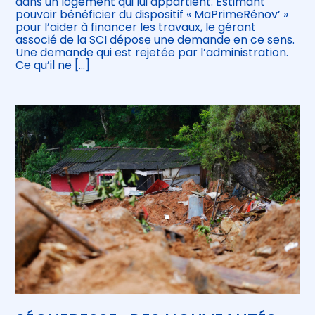
dans un logement qui lui appartient. Estimant
pouvoir bénéficier du dispositif « MaPrimeRénov’ »
pour l’aider à financer les travaux, le gérant
associé de la SCI dépose une demande en ce sens.
Une demande qui est rejetée par l’administration.
Ce qu’il ne
[…]