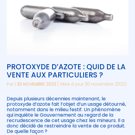
PROTOXYDE D’AZOTE : QUID DE LA
VENTE AUX PARTICULIERS ?
Par
|
30 NOVEMBRE 2023
( Mise à jour 30 novembre 2023)
Depuis plusieurs décennies maintenant, le
protoxyde d’azote fait l’objet d’un usage détourné,
notamment dans le milieu festif. Un phénomène
qui inquiète le Gouvernement au regard de la
recrudescence de cet usage chez les mineurs. Il a
donc décidé de restreindre la vente de ce produit.
De quelle façon ?