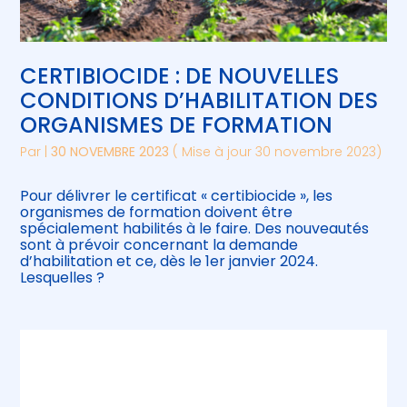
CERTIBIOCIDE : DE NOUVELLES
CONDITIONS D’HABILITATION DES
ORGANISMES DE FORMATION
Par
|
30 NOVEMBRE 2023
( Mise à jour 30 novembre 2023)
Pour délivrer le certificat « certibiocide », les
organismes de formation doivent être
spécialement habilités à le faire. Des nouveautés
sont à prévoir concernant la demande
d’habilitation et ce, dès le 1er janvier 2024.
Lesquelles ?