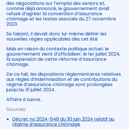
des négociations sur l’emploi des seniors et,
comme déjà annoncé, le gouvernement avait
refusé d’agréer la convention d’assurance
chômage et les textes associés du 27 novembre
2023.
Se faisant, il devait donc lui-même définir les
nouvelles règles applicables dès cet été.
Mais en raison du contexte politique actuel, le
gouvernement vient d’officialiser, le 1er juillet 2024,
la suspension de cette réforme d’Assurance
chômage.
De ce fait, les dispositions réglementaires relatives
aux règles d’indemnisation et de contributions du
régime d’assurance chômage sont prolongées
jusqu’au 31 juillet 2024.
Affaire à suivre…
Sources :
Décret no 2024-648 du 30 juin 2024 relatif au
régime d’assurance chômage