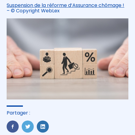
Suspension de la réforme d’Assurance chômage !
– © Copyright WebLex
Partager :
FaceBook
Twitter
LinkedIn