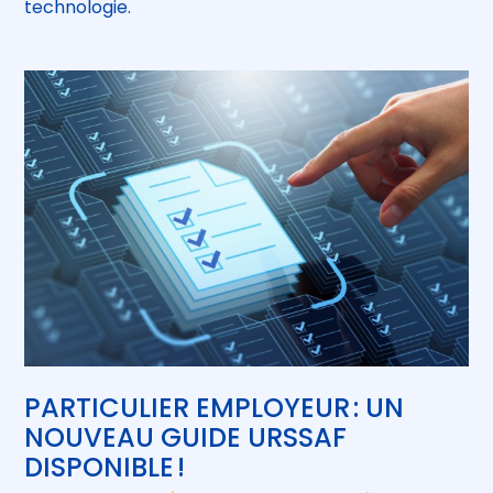
technologie.
PARTICULIER EMPLOYEUR : UN
NOUVEAU GUIDE URSSAF
DISPONIBLE !