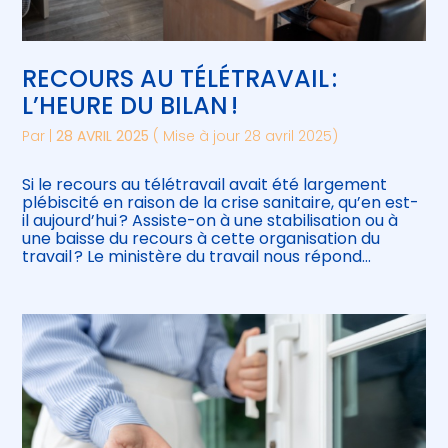
RECOURS AU TÉLÉTRAVAIL :
L’HEURE DU BILAN !
Par
|
28 AVRIL 2025
( Mise à jour 28 avril 2025)
Si le recours au télétravail avait été largement
plébiscité en raison de la crise sanitaire, qu’en est-
il aujourd’hui ? Assiste-on à une stabilisation ou à
une baisse du recours à cette organisation du
travail ? Le ministère du travail nous répond…