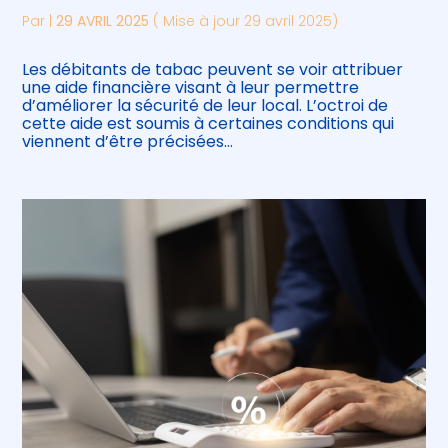
Par
|
29 AVRIL 2025
( Mise à jour 29 avril 2025)
Les débitants de tabac peuvent se voir attribuer
une aide financière visant à leur permettre
d’améliorer la sécurité de leur local. L’octroi de
cette aide est soumis à certaines conditions qui
viennent d’être précisées…