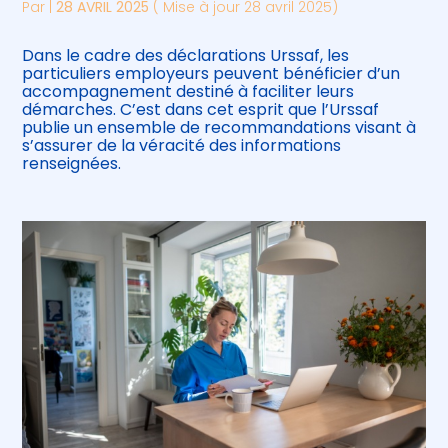
Par
|
28 AVRIL 2025
( Mise à jour 28 avril 2025)
Dans le cadre des déclarations Urssaf, les
particuliers employeurs peuvent bénéficier d’un
accompagnement destiné à faciliter leurs
démarches. C’est dans cet esprit que l’Urssaf
publie un ensemble de recommandations visant à
s’assurer de la véracité des informations
renseignées.