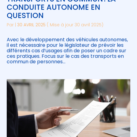
CONDUITE AUTONOME EN
QUESTION
Par
|
30 AVRIL 2025
( Mise à jour 30 avril 2025)
Avec le développement des véhicules autonomes,
il est nécessaire pour le législateur de prévoir les
différents cas d’usages afin de poser un cadre sur
ces pratiques. Focus sur le cas des transports en
commun de personnes…