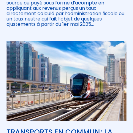
source ou payé sous forme d’acompte en
appliquant aux revenus perçus un taux
directement calculé par l’administration fiscale ou
un taux neutre qui fait l’objet de quelques
ajustements à partir du 1er mai 2025…
TRANSPORTS EN COMMUN : LA