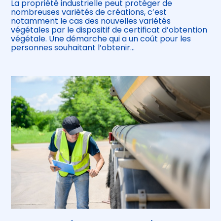
La propriété industrielle peut protéger de
nombreuses variétés de créations, c’est
notamment le cas des nouvelles variétés
végétales par le dispositif de certificat d’obtention
végétale. Une démarche qui a un coût pour les
personnes souhaitant l’obtenir…