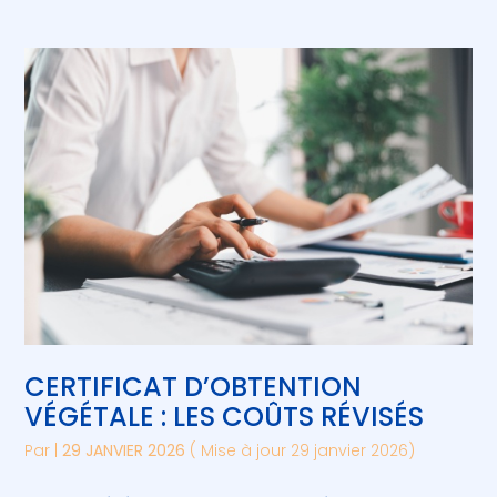
CERTIFICAT D’OBTENTION
VÉGÉTALE : LES COÛTS RÉVISÉS
Par
|
29 JANVIER 2026
( Mise à jour 29 janvier 2026)