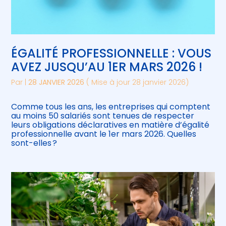
ÉGALITÉ PROFESSIONNELLE : VOUS
AVEZ JUSQU’AU 1ER MARS 2026 !
Par
|
28 JANVIER 2026
( Mise à jour 28 janvier 2026)
Comme tous les ans, les entreprises qui comptent
au moins 50 salariés sont tenues de respecter
leurs obligations déclaratives en matière d’égalité
professionnelle avant le 1er mars 2026. Quelles
sont-elles ?