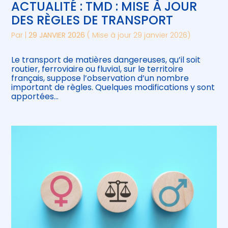
ACTUALITÉ : TMD : MISE À JOUR
DES RÈGLES DE TRANSPORT
Par
|
29 JANVIER 2026
( Mise à jour 29 janvier 2026)
Le transport de matières dangereuses, qu’il soit
routier, ferroviaire ou fluvial, sur le territoire
français, suppose l’observation d’un nombre
important de règles. Quelques modifications y sont
apportées…