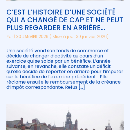
C’EST L’HISTOIRE D’UNE SOCIÉTÉ
QUI A CHANGÉ DE CAP ET NE PEUT
PLUS REGARDER EN ARRIÈRE…
Par
|
30 JANVIER 2026
( Mise à jour 30 janvier 2026)
Une société vend son fonds de commerce et
décide de changer d’activité au cours d’un
exercice qui se solde par un bénéfice. L’année
suivante, en revanche, elle constate un déficit
qu’elle décide de reporter en arrière pour l’imputer
sur le bénéfice de l’exercice précédent… Elle
réclame ensuite le remboursement de la créance
d’impôt correspondante. Refus
[…]