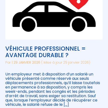
VÉHICULE PROFESSIONNEL =
AVANTAGE DURABLE ?
Par
|
29 JANVIER 2026
( Mise à jour 29 janvier 2026)
Un employeur met à disposition d’un salarié un
véhicule présenté comme réservé aux seuls
déplacements professionnels, qu’il laisse toutefois
en permanence à sa disposition, y compris les
week-ends, pendant les congés et les périodes
d’arrêt de travail, sans exiger sa restitution. Sauf
que, lorsque l’employeur décide de récupérer ce
véhicule, le salarié refuse de le
[…]