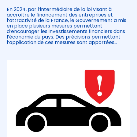
En 2024, par l’intermédiaire de la loi visant à
accroître le financement des entreprises et
l’attractivité de la France, le Gouvernement a mis
en place plusieurs mesures permettant
d’encourager les investissements financiers dans
l’économie du pays. Des précisions permettant
l’application de ces mesures sont apportées…