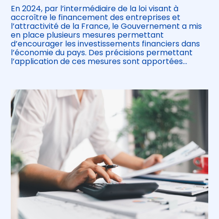
En 2024, par l’intermédiaire de la loi visant à
accroître le financement des entreprises et
l’attractivité de la France, le Gouvernement a mis
en place plusieurs mesures permettant
d’encourager les investissements financiers dans
l’économie du pays. Des précisions permettant
l’application de ces mesures sont apportées…