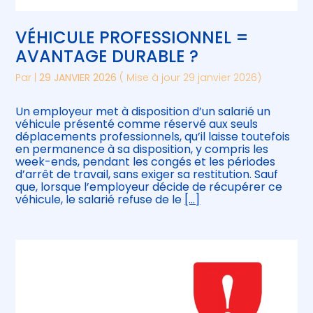
VÉHICULE PROFESSIONNEL =
AVANTAGE DURABLE ?
Par
|
29 JANVIER 2026
( Mise à jour 29 janvier 2026)
Un employeur met à disposition d’un salarié un
véhicule présenté comme réservé aux seuls
déplacements professionnels, qu’il laisse toutefois
en permanence à sa disposition, y compris les
week-ends, pendant les congés et les périodes
d’arrêt de travail, sans exiger sa restitution. Sauf
que, lorsque l’employeur décide de récupérer ce
véhicule, le salarié refuse de le
[…]