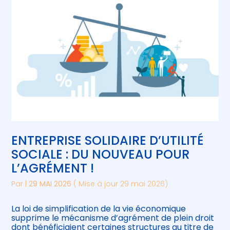
ENTREPRISE SOLIDAIRE D’UTILITÉ
SOCIALE : DU NOUVEAU POUR
L’AGRÉMENT !
Par
|
29 MAI 2026
( Mise à jour 29 mai 2026)
La loi de simplification de la vie économique
supprime le mécanisme d’agrément de plein droit
dont bénéficiaient certaines structures au titre de