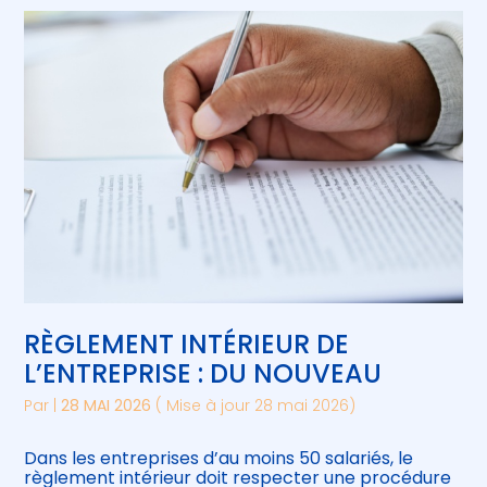
RÈGLEMENT INTÉRIEUR DE
L’ENTREPRISE : DU NOUVEAU
Par
|
28 MAI 2026
( Mise à jour 28 mai 2026)
Dans les entreprises d’au moins 50 salariés, le
règlement intérieur doit respecter une procédure