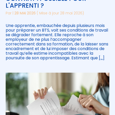
L'APPRENTI ?
Par
|
28 MAI 2026
( Mise à jour 28 mai 2026)
Une apprentie, embauchée depuis plusieurs mois
pour préparer un BTS, voit ses conditions de travail
se dégrader fortement. Elle reproche à son
employeur de ne plus l’accompagner
correctement dans sa formation, de la laisser sans
encadrement et de lui imposer des conditions de
travail qu’elle estime incompatibles avec la
poursuite de son apprentissage. Estimant que
[…]