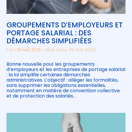
GROUPEMENTS D’EMPLOYEURS ET
PORTAGE SALARIAL : DES
DÉMARCHES SIMPLIFIÉES
Par
|
29 MAI 2026
( Mise à jour 29 mai 2026)
Bonne nouvelle pour les groupements
d’employeurs et les entreprises de portage salarial
: la loi simplifie certaines démarches
administratives. L’objectif : alléger les formalités,
sans supprimer les obligations essentielles,
notamment en matière de convention collective
et de protection des salariés…