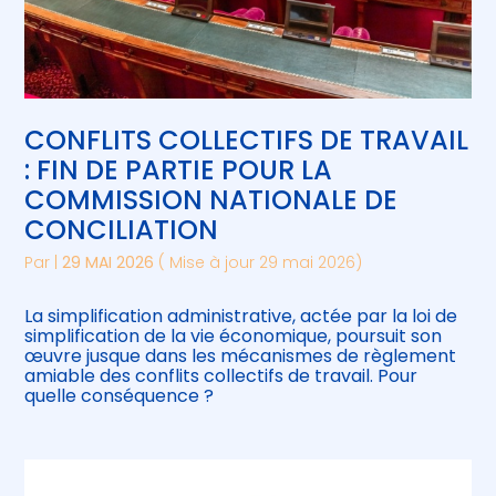
CONFLITS COLLECTIFS DE TRAVAIL
: FIN DE PARTIE POUR LA
COMMISSION NATIONALE DE
CONCILIATION
Par
|
29 MAI 2026
( Mise à jour 29 mai 2026)
La simplification administrative, actée par la loi de
simplification de la vie économique, poursuit son
œuvre jusque dans les mécanismes de règlement
amiable des conflits collectifs de travail. Pour
quelle conséquence ?