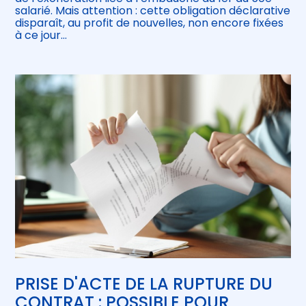
salarié. Mais attention : cette obligation déclarative
disparaît, au profit de nouvelles, non encore fixées
à ce jour…
PRISE D'ACTE DE LA RUPTURE DU
CONTRAT : POSSIBLE POUR