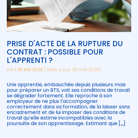
PRISE D'ACTE DE LA RUPTURE DU
CONTRAT : POSSIBLE POUR
L'APPRENTI ?
Par
|
28 MAI 2026
( Mise à jour 28 mai 2026)
Une apprentie, embauchée depuis plusieurs mois
pour préparer un BTS, voit ses conditions de travail
se dégrader fortement. Elle reproche à son
employeur de ne plus l’accompagner
correctement dans sa formation, de la laisser sans
encadrement et de lui imposer des conditions de
travail qu’elle estime incompatibles avec la
poursuite de son apprentissage. Estimant que
[…]