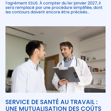
l’agrément ESUS. À compter du 1er janvier 2027, il
sera remplacé par une procédure simplifiée, dont
les contours doivent encore être précisés…
SERVICE DE SANTÉ AU TRAVAIL :
UNE MUTUALISATION DES COÛTS