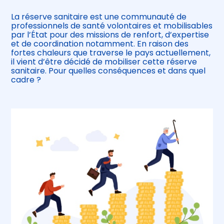
La réserve sanitaire est une communauté de
professionnels de santé volontaires et mobilisables
par l’État pour des missions de renfort, d’expertise
et de coordination notamment. En raison des
fortes chaleurs que traverse le pays actuellement,
il vient d’être décidé de mobiliser cette réserve
sanitaire. Pour quelles conséquences et dans quel
cadre ?