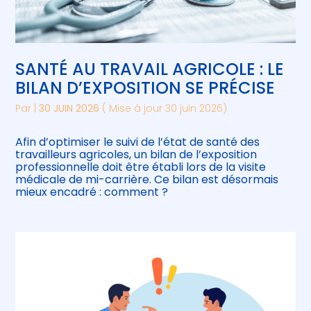
SANTÉ AU TRAVAIL AGRICOLE : LE
BILAN D’EXPOSITION SE PRÉCISE
Par
|
30 JUIN 2026
( Mise à jour 30 juin 2026)
Afin d’optimiser le suivi de l’état de santé des
travailleurs agricoles, un bilan de l’exposition
professionnelle doit être établi lors de la visite
médicale de mi-carrière. Ce bilan est désormais
mieux encadré : comment ?