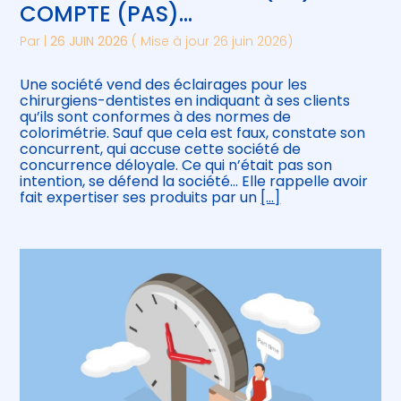
COMPTE (PAS)…
Par
|
26 JUIN 2026
( Mise à jour 26 juin 2026)
Une société vend des éclairages pour les
chirurgiens-dentistes en indiquant à ses clients
qu’ils sont conformes à des normes de
colorimétrie. Sauf que cela est faux, constate son
concurrent, qui accuse cette société de
concurrence déloyale. Ce qui n’était pas son
intention, se défend la société… Elle rappelle avoir
fait expertiser ses produits par un
[…]