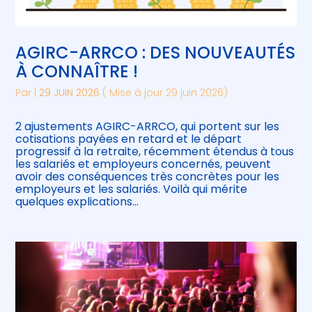
AGIRC-ARRCO : DES NOUVEAUTÉS
À CONNAÎTRE !
Par
|
29 JUIN 2026
( Mise à jour 29 juin 2026)
2 ajustements AGIRC-ARRCO, qui portent sur les
cotisations payées en retard et le départ
progressif à la retraite, récemment étendus à tous
les salariés et employeurs concernés, peuvent
avoir des conséquences très concrètes pour les
employeurs et les salariés. Voilà qui mérite
quelques explications…