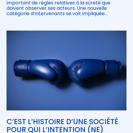
important de règles relatives à la sûreté que
doivent observer ses acteurs. Une nouvelle
catégorie d’intervenants se voit impliquée…
C’EST L’HISTOIRE D’UNE SOCIÉTÉ
POUR QUI L’INTENTION (NE)