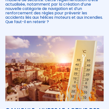
actualisée, notamment par la création d’une
nouvelle catégorie de navigation et d’un
renforcement des règles pour prévenir les
accidents liés aux hélices moteurs et aux incendies.
Que faut-il en retenir ?