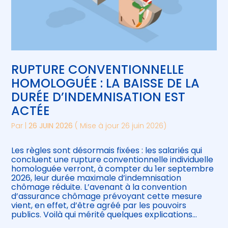
RUPTURE CONVENTIONNELLE
HOMOLOGUÉE : LA BAISSE DE LA
DURÉE D’INDEMNISATION EST
ACTÉE
Par
|
26 JUIN 2026
( Mise à jour 26 juin 2026)
Les règles sont désormais fixées : les salariés qui
concluent une rupture conventionnelle individuelle
homologuée verront, à compter du 1er septembre
2026, leur durée maximale d’indemnisation
chômage réduite. L’avenant à la convention
d’assurance chômage prévoyant cette mesure
vient, en effet, d’être agréé par les pouvoirs
publics. Voilà qui mérité quelques explications…