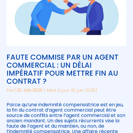
FAUTE COMMISE PAR UN AGENT
COMMERCIAL : UN DÉLAI
IMPÉRATIF POUR METTRE FIN AU
CONTRAT ?
Par
|
30 JUIN 2026
( Mise à jour 30 juin 2026)
Parce qu’une indemnité compensatrice est en jeu,
la fin du contrat d’agent commercial peut être
source de conflits entre l’agent commercial et son
ancien mandant. Un des sujets récurrents vise la
faute de l’agent et du maintien, ou non, de
l’indemnité compensatrice. Une affaire récente