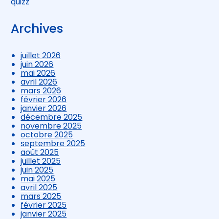
quizz
Archives
juillet 2026
juin 2026
mai 2026
avril 2026
mars 2026
février 2026
janvier 2026
décembre 2025
novembre 2025
octobre 2025
septembre 2025
août 2025
juillet 2025
juin 2025
mai 2025
avril 2025
mars 2025
février 2025
janvier 2025