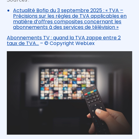
Actualité Bofip du 3 septembre 2025 : « TVA –
Précisions sur les règles de TVA applicables en
matière d’offres composites concernant les
abonnements à des services de télévision »
Abonnements TV : quand la TVA zappe entre 2
taux de TVA…
– © Copyright WebLex