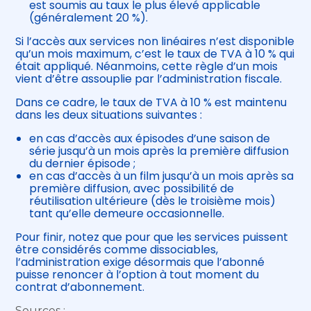
est soumis au taux le plus élevé applicable
(généralement 20 %).
Si l’accès aux services non linéaires n’est disponible
qu’un mois maximum, c’est le taux de TVA à 10 % qui
était appliqué. Néanmoins, cette règle d’un mois
vient d’être assouplie par l’administration fiscale.
Dans ce cadre, le taux de TVA à 10 % est maintenu
dans les deux situations suivantes :
en cas d’accès aux épisodes d’une saison de
série jusqu’à un mois après la première diffusion
du dernier épisode ;
en cas d’accès à un film jusqu’à un mois après sa
première diffusion, avec possibilité de
réutilisation ultérieure (dès le troisième mois)
tant qu’elle demeure occasionnelle.
Pour finir, notez que pour que les services puissent
être considérés comme dissociables,
l’administration exige désormais que l’abonné
puisse renoncer à l’option à tout moment du
contrat d’abonnement.
Sources :