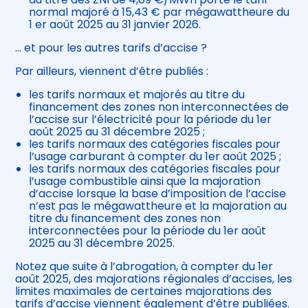
normal majoré à 15,43 € par mégawattheure du
1 er août 2025 au 31 janvier 2026.
… et pour les autres tarifs d’accise ?
Par ailleurs, viennent d’être publiés :
les tarifs normaux et majorés au titre du
financement des zones non interconnectées de
l’accise sur l’électricité pour la période du 1er
août 2025 au 31 décembre 2025 ;
les tarifs normaux des catégories fiscales pour
l’usage carburant à compter du 1er août 2025 ;
les tarifs normaux des catégories fiscales pour
l’usage combustible ainsi que la majoration
d’accise lorsque la base d’imposition de l’accise
n’est pas le mégawattheure et la majoration au
titre du financement des zones non
interconnectées pour la période du 1er août
2025 au 31 décembre 2025.
Notez que suite à l’abrogation, à compter du 1er
août 2025, des majorations régionales d’accises, les
limites maximales de certaines majorations des
tarifs d’accise viennent également d’être publiées.