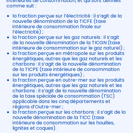
intérieures de consommation, et qui sont définies
comme suit :
la fraction perçue sur l’électricité : il s’agit de la
nouvelle dénomination de la TICFE (taxe
intérieure de consommation finale sur
l’électricité) ;
la fraction perçue sur les gaz naturels : il s’agit
de la nouvelle dénomination de la TICGN (taxe
intérieure de consommation sur le gaz naturel) ;
la fraction perçue en métropole sur les produits
énergétiques, autres que les gaz naturels et les
charbons : il s’agit de la nouvelle dénomination
de la TICPE (taxe intérieure de consommation
sur les produits énergétiques) ;
la fraction perçue en outre-mer sur les produits
énergétiques, autres que les gaz naturels et les
charbons : il s’agit de la nouvelle dénomination
de la taxe spéciale de consommation (TSC)
applicable dans les cinq départements et
régions d’Outre-mer ;
la fraction perçue sur les charbons : il s’agit de la
nouvelle dénomination de la TICC (taxe
intérieure de consommation sur les houilles,
lignites et coques).