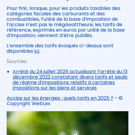
Pour finir, lorsque, pour les produits taxables des
catégories fiscales des carburants et des
combustibles, l’unité de la base d’imposition de
l’accise n’est pas le mégawattheure, les tarifs de
référence, exprimés en euros par unité de la base
d’imposition, viennent d’être publiés.
L’ensemble des tarifs évoqués ci-dessus sont
disponibles
ici
.
Sources :
Arrêté du 24 juillet 2025 actualisant l’arrêté du 13
décembre 2022 constatant divers tarifs et seuils
de régime d’impositions relatifs à certaines
impositions sur les biens et services
Accise sur les énergies : quels tarifs en 2025 ?
– ©
Copyright WebLex