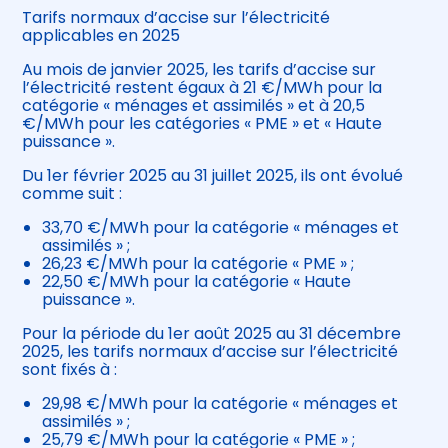
Tarifs normaux d’accise sur l’électricité
applicables en 2025
Au mois de janvier 2025, les tarifs d’accise sur
l’électricité restent égaux à 21 €/MWh pour la
catégorie « ménages et assimilés » et à 20,5
€/MWh pour les catégories « PME » et « Haute
puissance ».
Du 1er février 2025 au 31 juillet 2025, ils ont évolué
comme suit :
33,70 €/MWh pour la catégorie « ménages et
assimilés » ;
26,23 €/MWh pour la catégorie « PME » ;
22,50 €/MWh pour la catégorie « Haute
puissance ».
Pour la période du 1er août 2025 au 31 décembre
2025, les tarifs normaux d’accise sur l’électricité
sont fixés à :
29,98 €/MWh pour la catégorie « ménages et
assimilés » ;
25,79 €/MWh pour la catégorie « PME » ;