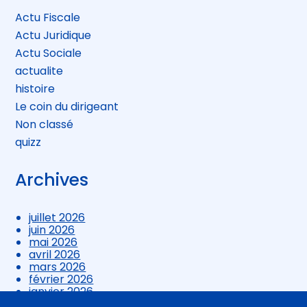
Actu Fiscale
Actu Juridique
Actu Sociale
actualite
histoire
Le coin du dirigeant
Non classé
quizz
Archives
juillet 2026
juin 2026
mai 2026
avril 2026
mars 2026
février 2026
janvier 2026
décembre 2025