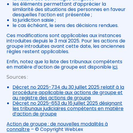
les éléments permettant d’apprécier la
similarité des situations des personnes en faveur
desquelles l’action est présentée ;
la juridiction saisie ;
le cas échéant, le sens des décisions rendues.
Ces modifications sont applicables aux instances
introduites depuis le 3 mai 2025. Pour les actions de
groupe introduites avant cette date, les anciennes
règles restent applicables.
Enfin, notez que la liste des tribunaux compétents
en matière d’action de groupe est disponible
ici
.
Sources :
Décret no 2025-734 du 30 juillet 2025 relatif à la
procédure applicable aux actions de groupe et
au registre des actions de groupe
Décret no 2025-653 du 16 juillet 2025 désignant
les tribunaux judiciaires compétents en matière
d’action de groupe
Action de groupe : de nouvelles modalités à
connaître
– © Copyright WebLex