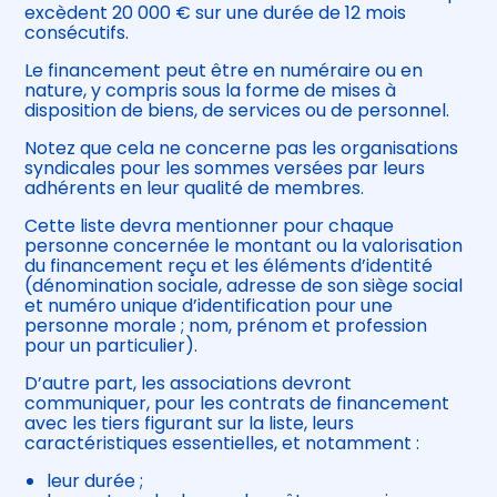
excèdent 20 000 € sur une durée de 12 mois
consécutifs.
Le financement peut être en numéraire ou en
nature, y compris sous la forme de mises à
disposition de biens, de services ou de personnel.
Notez que cela ne concerne pas les organisations
syndicales pour les sommes versées par leurs
adhérents en leur qualité de membres.
Cette liste devra mentionner pour chaque
personne concernée le montant ou la valorisation
du financement reçu et les éléments d’identité
(dénomination sociale, adresse de son siège social
et numéro unique d’identification pour une
personne morale ; nom, prénom et profession
pour un particulier).
D’autre part, les associations devront
communiquer, pour les contrats de financement
avec les tiers figurant sur la liste, leurs
caractéristiques essentielles, et notamment :
leur durée ;