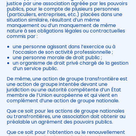
justice par une association agréée par les pouvoirs
publics, pour le compte de plusieurs personnes
(particuliers, entreprises, etc.) placées dans une
situation similaire, résultant d’un même
manquement ou d’un manquement de même
nature à ses obligations légales ou contractuelles
commis par :
une personne agissant dans l’exercice ou à
l’occasion de son activité professionnelle ;
une personne morale de droit public ;
un organisme de droit privé chargé de la gestion
d’un service public.
De même, une action de groupe transfrontière est
une action de groupe intentée devant une
juridiction ou une autorité compétente d’un État
membre de l’Union européenne et qui vient en
complément d’une action de groupe nationale.
Que ce soit pour les actions de groupe nationales
ou transfrontières, une association doit obtenir au
préalable un agrément des pouvoirs publics.
Que ce soit pour l’obtention ou le renouvellement