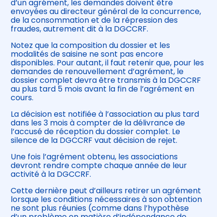
d’un agrément, les demandes doivent être
envoyées au directeur général de la concurrence,
de la consommation et de la répression des
fraudes, autrement dit à la DGCCRF.
Notez que la composition du dossier et les
modalités de saisine ne sont pas encore
disponibles. Pour autant, il faut retenir que, pour les
demandes de renouvellement d’agrément, le
dossier complet devra être transmis à la DGCCRF
au plus tard 5 mois avant la fin de l’agrément en
cours.
La décision est notifiée à l’association au plus tard
dans les 3 mois à compter de la délivrance de
l’accusé de réception du dossier complet. Le
silence de la DGCCRF vaut décision de rejet.
Une fois l’agrément obtenu, les associations
devront rendre compte chaque année de leur
activité à la DGCCRF.
Cette dernière peut d’ailleurs retirer un agrément
lorsque les conditions nécessaires à son obtention
ne sont plus réunies (comme dans l’hypothèse
d’un problème en matière d’indépendance de