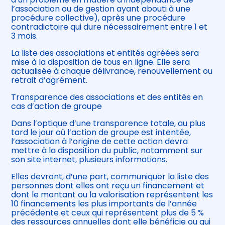
l’association ou de gestion ayant abouti à une
procédure collective), après une procédure
contradictoire qui dure nécessairement entre 1 et
3 mois.
La liste des associations et entités agréées sera
mise à la disposition de tous en ligne. Elle sera
actualisée à chaque délivrance, renouvellement ou
retrait d’agrément.
Transparence des associations et des entités en
cas d’action de groupe
Dans l’optique d’une transparence totale, au plus
tard le jour où l’action de groupe est intentée,
l’association à l’origine de cette action devra
mettre à la disposition du public, notamment sur
son site internet, plusieurs informations.
Elles devront, d’une part, communiquer la liste des
personnes dont elles ont reçu un financement et
dont le montant ou la valorisation représentent les
10 financements les plus importants de l’année
précédente et ceux qui représentent plus de 5 %
des ressources annuelles dont elle bénéficie ou qui