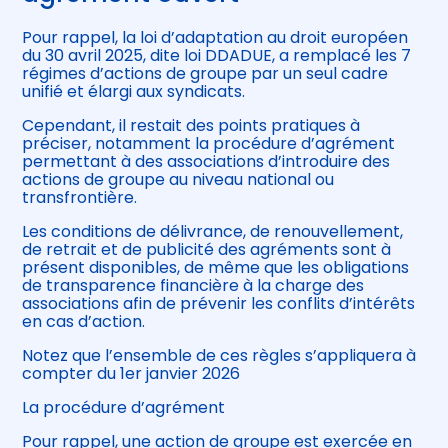
Pour rappel, la loi d’adaptation au droit européen
du 30 avril 2025, dite loi DDADUE, a remplacé les 7
régimes d’actions de groupe par un seul cadre
unifié et élargi aux syndicats.
Cependant, il restait des points pratiques à
préciser, notamment la procédure d’agrément
permettant à des associations d’introduire des
actions de groupe au niveau national ou
transfrontière.
Les conditions de délivrance, de renouvellement,
de retrait et de publicité des agréments sont à
présent disponibles, de même que les obligations
de transparence financière à la charge des
associations afin de prévenir les conflits d’intérêts
en cas d’action.
Notez que l’ensemble de ces règles s’appliquera à
compter du 1er janvier 2026
La procédure d’agrément
Pour rappel, une action de groupe est exercée en