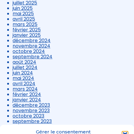
juillet 2025
juin 2025
mai 2025
avril 2025
mars 2025
février 2025
janvier 2025
décembre 2024
novembre 2024
octobre 2024
septembre 2024
août 2024
juillet 2024
juin 2024
mai 2024
avril 2024
mars 2024
février 2024
janvier 2024
décembre 2023
novembre 2023
octobre 2023
septembre 2023
août 2023
juillet 2023
Gérer le consentement