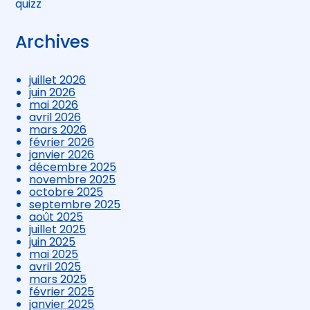
quizz
Archives
juillet 2026
juin 2026
mai 2026
avril 2026
mars 2026
février 2026
janvier 2026
décembre 2025
novembre 2025
octobre 2025
septembre 2025
août 2025
juillet 2025
juin 2025
mai 2025
avril 2025
mars 2025
février 2025
janvier 2025