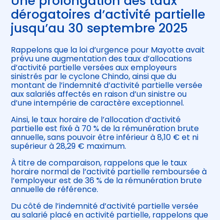
Une prolongation des taux
dérogatoires d’activité partielle
jusqu’au 30 septembre 2025
Rappelons que la loi d’urgence pour Mayotte avait
prévu une augmentation des taux d’allocations
d’activité partielle versées aux employeurs
sinistrés par le cyclone Chindo, ainsi que du
montant de l’indemnité d’activité partielle versée
aux salariés affectés en raison d’un sinistre ou
d’une intempérie de caractère exceptionnel.
Ainsi, le taux horaire de l’allocation d’activité
partielle est fixé à 70 % de la rémunération brute
annuelle, sans pouvoir être inférieur à 8,10 € et ni
supérieur à 28,29 € maximum.
À titre de comparaison, rappelons que le taux
horaire normal de l’activité partielle remboursée à
l’employeur est de 36 % de la rémunération brute
annuelle de référence.
Du côté de l’indemnité d’activité partielle versée
au salarié placé en activité partielle, rappelons que