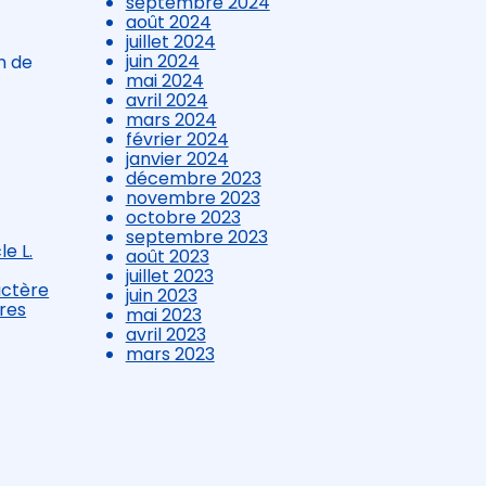
septembre 2024
août 2024
juillet 2024
juin 2024
n de
mai 2024
avril 2024
mars 2024
février 2024
janvier 2024
décembre 2023
novembre 2023
octobre 2023
septembre 2023
le L.
août 2023
juillet 2023
actère
juin 2023
ires
mai 2023
avril 2023
mars 2023