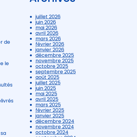
juillet 2026
juin 2026
mai 2026
avril 2026
mars 2026
er de
février 2026
janvier 2026
décembre 2025
novembre 2025
e le
octobre 2025
septembre 2025
août 2025
juillet 2025
sultés
juin 2025
mai 2025
avril 2025
livrés
mars 2025
février 2025
l
janvier 2025
décembre 2024
novembre 2024
octobre 2024
 sa