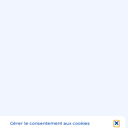
Gérer le consentement aux cookies