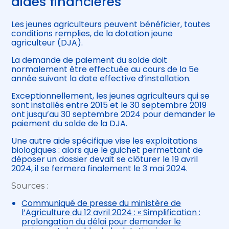
aides financières
Les jeunes agriculteurs peuvent bénéficier, toutes
conditions remplies, de la dotation jeune
agriculteur (DJA).
La demande de paiement du solde doit
normalement être effectuée au cours de la 5e
année suivant la date effective d’installation.
Exceptionnellement, les jeunes agriculteurs qui se
sont installés entre 2015 et le 30 septembre 2019
ont jusqu’au 30 septembre 2024 pour demander le
paiement du solde de la DJA.
Une autre aide spécifique vise les exploitations
biologiques : alors que le guichet permettant de
déposer un dossier devait se clôturer le 19 avril
2024, il se fermera finalement le 3 mai 2024.
Sources :
Communiqué de presse du ministère de
l’Agriculture du 12 avril 2024 : « Simplification :
prolongation du délai pour demander le