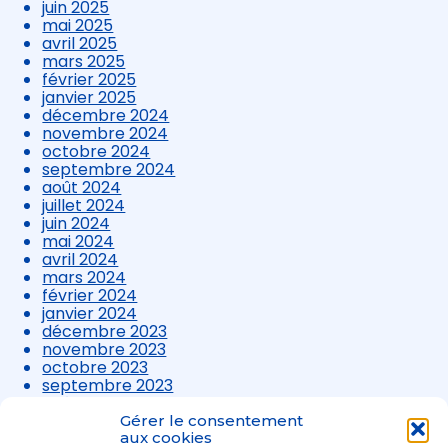
juin 2025
mai 2025
avril 2025
mars 2025
février 2025
janvier 2025
décembre 2024
novembre 2024
octobre 2024
septembre 2024
août 2024
juillet 2024
juin 2024
mai 2024
avril 2024
mars 2024
février 2024
janvier 2024
décembre 2023
novembre 2023
octobre 2023
septembre 2023
août 2023
juillet 2023
Gérer le consentement
aux cookies
juin 2023