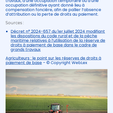
travaux, d’une occupation temporaire ou d’une
occupation définitive ayant donné lieu à
compensation foncière, afin de pallier l’absence
d’attribution ou la perte de droits au paiement.
Sources :
Décret n° 2024-657 du 1er juillet 2024 modifiant
les dispositions du code rural et de la pêche
maritime relatives à l’utilisation de la réserve de
droits à paiement de base dans le cadre de
grands travaux
Agriculteurs : le point sur les réserves de droits à
paiement de base
– © Copyright WebLex