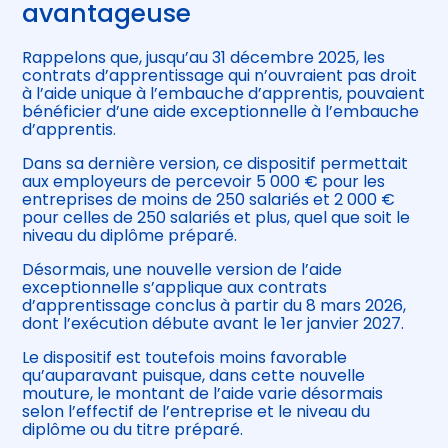
avantageuse
Rappelons que, jusqu’au 31 décembre 2025, les
contrats d’apprentissage qui n’ouvraient pas droit
à l’aide unique à l’embauche d’apprentis, pouvaient
bénéficier d’une aide exceptionnelle à l’embauche
d’apprentis.
Dans sa dernière version, ce dispositif permettait
aux employeurs de percevoir 5 000 € pour les
entreprises de moins de 250 salariés et 2 000 €
pour celles de 250 salariés et plus, quel que soit le
niveau du diplôme préparé.
Désormais, une nouvelle version de l’aide
exceptionnelle s’applique aux contrats
d’apprentissage conclus à partir du 8 mars 2026,
dont l’exécution débute avant le 1er janvier 2027.
Le dispositif est toutefois moins favorable
qu’auparavant puisque, dans cette nouvelle
mouture, le montant de l’aide varie désormais
selon l’effectif de l’entreprise et le niveau du
diplôme ou du titre préparé.