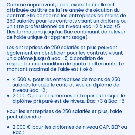
Comme auparavant, l’aide exceptionnelle est
attribuée au titre de la 1re année d’exécution du
contrat. Elle concerne les entreprises de moins de
250 salariés pour les contrats visant un diplôme ou
un titre professionnel de niveau Bac +2 à Bac +5
(les formations jusqu’au Bac continuant de relever
de l’aide unique à l’apprentissage).
Les entreprises de 250 salariés et plus peuvent
également en bénéficier pour les contrats visant
un diplôme jusqu’à Bac +5, à condition de
respecter une condition de quota d’alternants. Le
montant maximal de l’aide est fixé à :
4 500 € pour les entreprises de moins de 250
salariés lorsque le contrat vise un diplôme de
niveau Bac +2 ;
2 000 € pour ces mêmes entreprises lorsque le
diplôme préparé est de niveau Bac +3 à Bac +5.
Pour les entreprises de 250 salariés et plus, l’aide
peut atteindre :
2 000 € pour les diplômes de niveau CAP, BEP ou
Bac ;