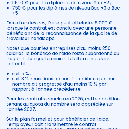
1 500 € pour les diplômes de niveau Bac +2 ;
750 € pour les diplômes de niveau Bac +3 à Bac
+5.
Dans tous les cas, l’aide peut atteindre 6 000 €
lorsque le contrat est conclu avec une personne
bénéficiant de la reconnaissance de la qualité de
travailleur handicapé.
Notez que pour les entreprises d’au moins 250
salariés, le bénéfice de l’aide reste subordonné au
respect d’un quota minimal d’alternants dans
l’effectif :
soit 5 % ;
soit 3 %, mais dans ce cas à condition que leur
nombre ait progressé d’au moins 10 % par
rapport à l’année précédente.
Pour les contrats conclus en 2026, cette condition
tenant au quota du nombre sera appréciée sur
l’année 2027.
Sur le plan formel et pour bénéficier de l’aide,
l’employeur doit transmettre le contrat