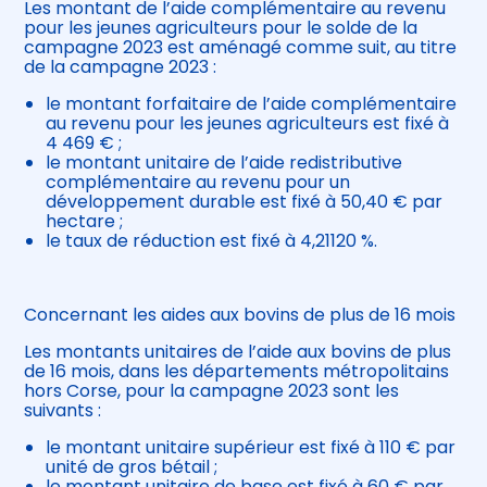
Les montant de l’aide complémentaire au revenu
pour les jeunes agriculteurs pour le solde de la
campagne 2023 est aménagé comme suit, au titre
de la campagne 2023 :
le montant forfaitaire de l’aide complémentaire
au revenu pour les jeunes agriculteurs est fixé à
4 469 € ;
le montant unitaire de l’aide redistributive
complémentaire au revenu pour un
développement durable est fixé à 50,40 € par
hectare ;
le taux de réduction est fixé à 4,21120 %.
Concernant les aides aux bovins de plus de 16 mois
Les montants unitaires de l’aide aux bovins de plus
de 16 mois, dans les départements métropolitains
hors Corse, pour la campagne 2023 sont les
suivants :
le montant unitaire supérieur est fixé à 110 € par
unité de gros bétail ;
le montant unitaire de base est fixé à 60 € par