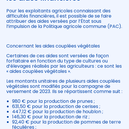
Pour les exploitants agricoles connaissant des
difficultés financières, il est possible de se faire
attribuer des aides versées par l’État sous
l’impulsion de la Politique agricole commune (PAC).
Concernant les aides couplées végétales
Certaines de ces aides sont versées de façon
forfaitaire en fonction du type de cultures ou
d’élevages réalisés par les agriculteurs : ce sont les
« aides couplées végétales ».
Les montants unitaires de plusieurs aides couplées
végétales sont modifiés pour la campagne de
versement de 2023. Ils se répartissent comme suit :
980 € pour la production de prunes ;
631,50 € pour la production de cerises ;
447,12 € pour la production de houblon ;
146,30 € pour la production de riz ;
92,40 € pour la production de pommes de terre
féculières ;