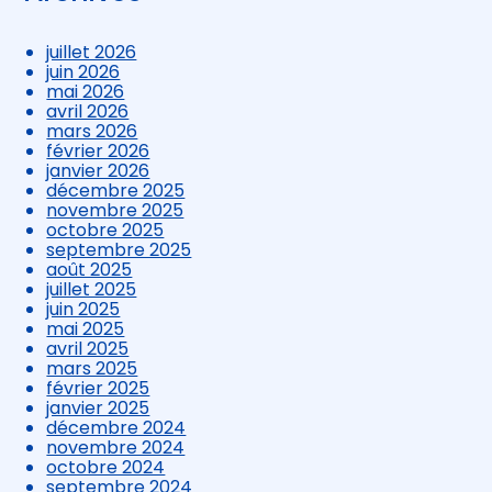
juillet 2026
juin 2026
mai 2026
avril 2026
mars 2026
février 2026
janvier 2026
décembre 2025
novembre 2025
octobre 2025
septembre 2025
août 2025
juillet 2025
juin 2025
mai 2025
avril 2025
mars 2025
février 2025
janvier 2025
décembre 2024
novembre 2024
octobre 2024
septembre 2024