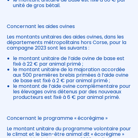
unité de gros bétail.
Concernant les aides ovines
Les montants unitaires des aides ovines, dans les
départements métropolitains hors Corse, pour la
campagne 2023 sont les suivants :
le montant unitaire de l’aide ovine de base est
fixé à 22 € par animal primé ;
le montant unitaire de la majoration accordée
aux 500 premières brebis primées à l’aide ovine
de base est fixé à 2 € par animal primé ;
le montant de l’aide ovine complémentaire pour
les élevages ovins détenus par des nouveaux
producteurs est fixé à 6 € par animal primé.
Concernant le programme « écorégime »
Le montant unitaire du programme volontaire pour
le climat et le bien-être animal dit « écorégime »