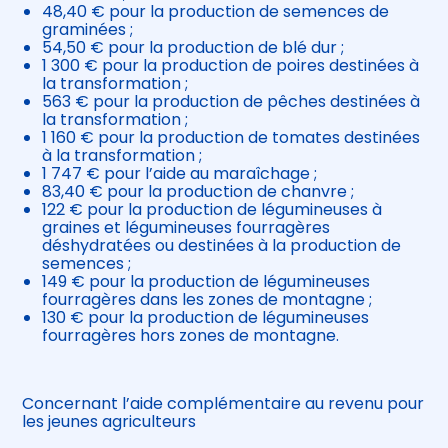
48,40 € pour la production de semences de
graminées ;
54,50 € pour la production de blé dur ;
1 300 € pour la production de poires destinées à
la transformation ;
563 € pour la production de pêches destinées à
la transformation ;
1 160 € pour la production de tomates destinées
à la transformation ;
1 747 € pour l’aide au maraîchage ;
83,40 € pour la production de chanvre ;
122 € pour la production de légumineuses à
graines et légumineuses fourragères
déshydratées ou destinées à la production de
semences ;
149 € pour la production de légumineuses
fourragères dans les zones de montagne ;
130 € pour la production de légumineuses
fourragères hors zones de montagne.
Concernant l’aide complémentaire au revenu pour
les jeunes agriculteurs