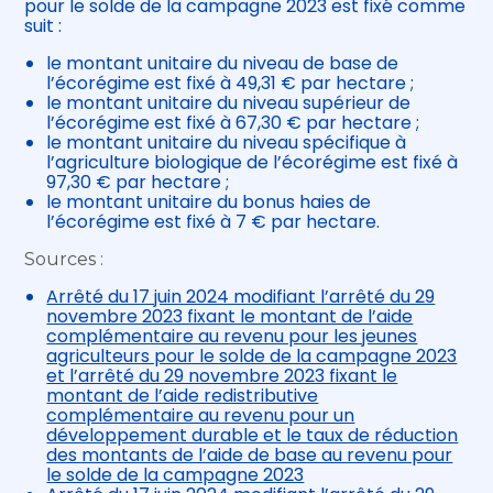
pour le solde de la campagne 2023 est fixé comme
suit :
le montant unitaire du niveau de base de
l’écorégime est fixé à 49,31 € par hectare ;
le montant unitaire du niveau supérieur de
l’écorégime est fixé à 67,30 € par hectare ;
le montant unitaire du niveau spécifique à
l’agriculture biologique de l’écorégime est fixé à
97,30 € par hectare ;
le montant unitaire du bonus haies de
l’écorégime est fixé à 7 € par hectare.
Sources :
Arrêté du 17 juin 2024 modifiant l’arrêté du 29
novembre 2023 fixant le montant de l’aide
complémentaire au revenu pour les jeunes
agriculteurs pour le solde de la campagne 2023
et l’arrêté du 29 novembre 2023 fixant le
montant de l’aide redistributive
complémentaire au revenu pour un
développement durable et le taux de réduction
des montants de l’aide de base au revenu pour
le solde de la campagne 2023