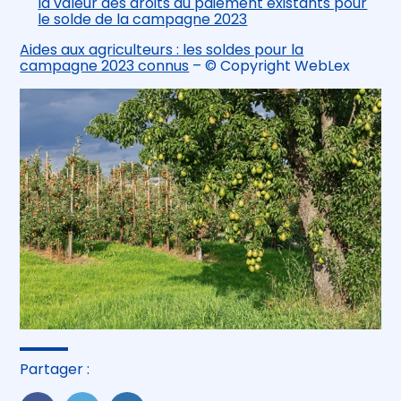
la valeur des droits au paiement existants pour
le solde de la campagne 2023
Aides aux agriculteurs : les soldes pour la
campagne 2023 connus
– © Copyright WebLex
Partager :