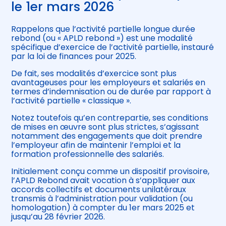
le 1er mars 2026
Rappelons que l’activité partielle longue durée
rebond (ou « APLD rebond ») est une modalité
spécifique d’exercice de l’activité partielle, instauré
par la loi de finances pour 2025.
De fait, ses modalités d’exercice sont plus
avantageuses pour les employeurs et salariés en
termes d’indemnisation ou de durée par rapport à
l’activité partielle « classique ».
Notez toutefois qu’en contrepartie, ses conditions
de mises en œuvre sont plus strictes, s’agissant
notamment des engagements que doit prendre
l’employeur afin de maintenir l’emploi et la
formation professionnelle des salariés.
Initialement conçu comme un dispositif provisoire,
l’APLD Rebond avait vocation à s’appliquer aux
accords collectifs et documents unilatéraux
transmis à l’administration pour validation (ou
homologation) à compter du 1er mars 2025 et
jusqu’au 28 février 2026.