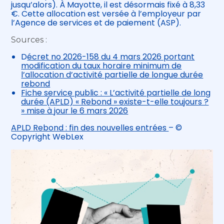
jusqu’alors). À Mayotte, il est désormais fixé à 8,33
€. Cette allocation est versée à l’employeur par
l’Agence de services et de paiement (ASP).
Sources :
D
écret no 2026-158 du 4 mars 2026 portant
modification du taux horaire minimum de
l’allocation d’activité partielle de longue durée
rebond
Fiche service public : « L’activité partielle de long
durée (APLD) « Rebond » existe-t-elle toujours ?
» mise à jour le 6 mars 2026
APLD Rebond : fin des nouvelles entrées
– ©
Copyright WebLex