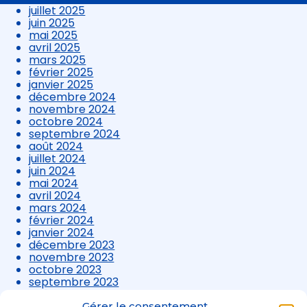
juillet 2025
juin 2025
mai 2025
avril 2025
mars 2025
février 2025
janvier 2025
décembre 2024
novembre 2024
octobre 2024
septembre 2024
août 2024
juillet 2024
juin 2024
mai 2024
avril 2024
mars 2024
février 2024
janvier 2024
décembre 2023
novembre 2023
octobre 2023
septembre 2023
août 2023
juillet 2023
Gérer le consentement