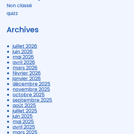
Non classé
quizz
Archives
juillet 2026
juin 2026
mai 2026
avril 2026
mars 2026
février 2026
janvier 2026
décembre 2025
novembre 2025
octobre 2025
septembre 2025
août 2025
juillet 2025
juin 2025
mai 2025
avril 2025
mars 2025