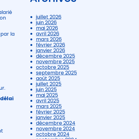
larié
juillet 2026
son
juin 2026
mai 2026
avril 2026
par la
mars 2026
février 2026
janvier 2026
décembre 2025
novembre 2025
octobre 2025
septembre 2025
août 2025
juillet 2025
ur.
juin 2025
mai 2025
 délai
avril 2025
mars 2025
février 2025
janvier 2025
décembre 2024
novembre 2024
nt
octobre 2024