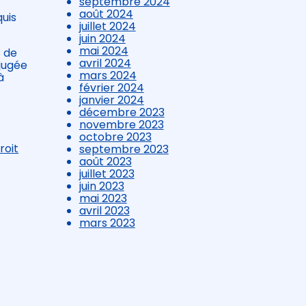
septembre 2024
août 2024
quis
juillet 2024
juin 2024
mai 2024
s de
avril 2024
jugée
mars 2024
à
février 2024
janvier 2024
décembre 2023
novembre 2023
octobre 2023
roit
septembre 2023
août 2023
juillet 2023
juin 2023
mai 2023
avril 2023
mars 2023