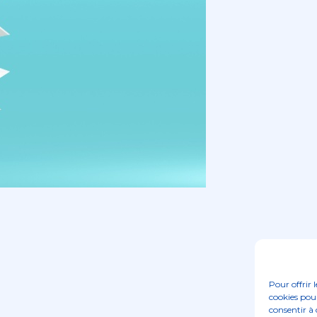
Pour offrir 
cookies pour
consentir à 