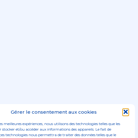
Gérer le consentement aux cookies
les meilleures expériences, nous utilisons des technologies telles que les
 stocker et/ou accéder aux informations des appareils. Le fait de
ces technologies nous permettra de traiter des données telles que le