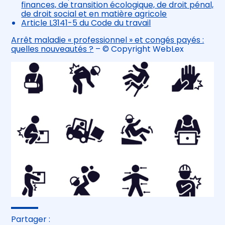
finances, de transition écologique, de droit pénal,
de droit social et en matière agricole
Article L3141-5 du Code du travail
Arrêt maladie « professionnel » et congés payés :
quelles nouveautés ?
– © Copyright WebLex
Partager :