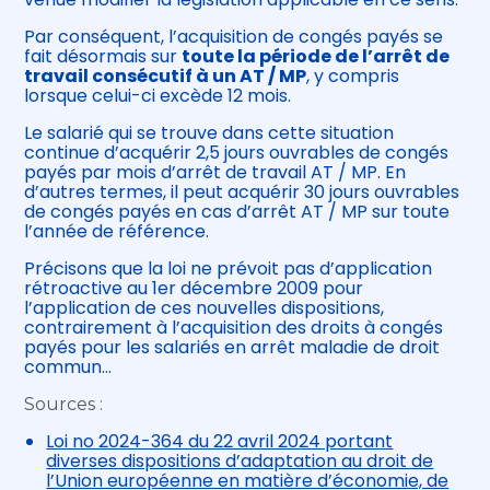
Par conséquent, l’acquisition de congés payés se
fait désormais sur
toute la période de l’arrêt de
travail consécutif à un AT / MP
, y compris
lorsque celui-ci excède 12 mois.
Le salarié qui se trouve dans cette situation
continue d’acquérir 2,5 jours ouvrables de congés
payés par mois d’arrêt de travail AT / MP. En
d’autres termes, il peut acquérir 30 jours ouvrables
de congés payés en cas d’arrêt AT / MP sur toute
l’année de référence.
Précisons que la loi ne prévoit pas d’application
rétroactive au 1er décembre 2009 pour
l’application de ces nouvelles dispositions,
contrairement à l’acquisition des droits à congés
payés pour les salariés en arrêt maladie de droit
commun…
Sources :
Loi no 2024-364 du 22 avril 2024 portant
diverses dispositions d’adaptation au droit de
l’Union européenne en matière d’économie, de