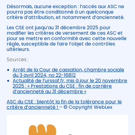
Désormais, aucune exception : l’accès aux ASC ne
pourra pas être conditionné à un quelconque
critère d’attribution, et notamment d’ancienneté.
Les CSE ont jusqu’au 31 décembre 2025 pour
modifier les critères de versement de ces ASC et
pour se mettre en conformité avec cette nouvelle
règle, susceptible de faire l’objet de contrôles
ultérieurs.
Sources :
Arrêt de la Cour de cassation, chambre sociale
du 3 avril 2024, no 22-16812
Actualité de l’urssaf.fr, mis à jour le 20 novembre
2025 : « Prestations du CSE : fin de carrière
d’ancienneté au 31 décembre »
ASC du CSE : bientôt la fin de la tolérance pour le
critère d’ancienneté !
– © Copyright WebLex