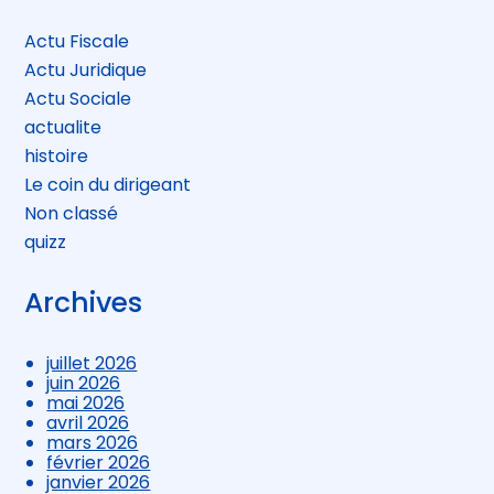
sidebar
Actu Fiscale
Actu Juridique
Actu Sociale
actualite
histoire
Le coin du dirigeant
Non classé
quizz
Archives
juillet 2026
juin 2026
mai 2026
avril 2026
mars 2026
février 2026
janvier 2026