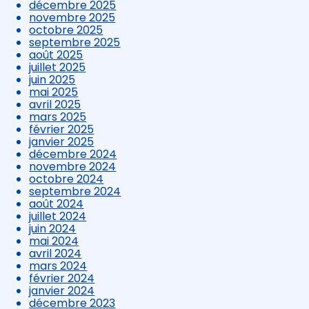
décembre 2025
novembre 2025
octobre 2025
septembre 2025
août 2025
juillet 2025
juin 2025
mai 2025
avril 2025
mars 2025
février 2025
janvier 2025
décembre 2024
novembre 2024
octobre 2024
septembre 2024
août 2024
juillet 2024
juin 2024
mai 2024
avril 2024
mars 2024
février 2024
janvier 2024
décembre 2023