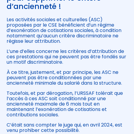
d’ancienneté !
Les activités sociales et culturelles (ASC)
proposées par le CSE bénéficient d’un régime
d’exonération de cotisations sociales, à condition
notamment qu’aucun critère discriminatoire ne
régisse leur attribution.
L’une d’elles concerne les critères d’attribution de
ces prestations qui ne peuvent pas être fondés sur
un motif discriminatoire.
À ce titre, justement, et par principe, les ASC ne
peuvent pas être conditionnées par une
ancienneté minimale du salarié dans la structure.
Toutefois, et par dérogation, l’URSSAF tolérait que
l’accès à ces ASC soit conditionné par une
ancienneté maximale de 6 mois tout en
maintenant l’exonération de cotisations et
contributions sociales.
C’était sans compter le juge qui, en avril 2024, est
venu prohiber cette possibilité.