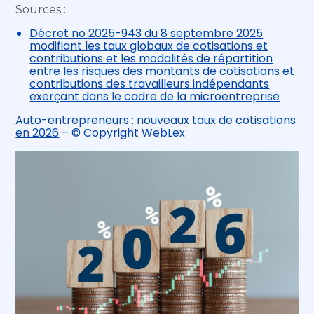
Sources :
Décret no 2025-943 du 8 septembre 2025
modifiant les taux globaux de cotisations et
contributions et les modalités de répartition
entre les risques des montants de cotisations et
contributions des travailleurs indépendants
exerçant dans le cadre de la microentreprise
Auto-entrepreneurs : nouveaux taux de cotisations
en 2026
– © Copyright WebLex