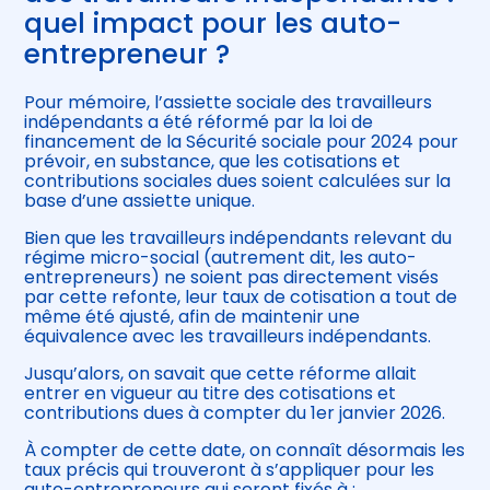
quel impact pour les auto-
entrepreneur ?
Pour mémoire, l’assiette sociale des travailleurs
indépendants a été réformé par la loi de
financement de la Sécurité sociale pour 2024 pour
prévoir, en substance, que les cotisations et
contributions sociales dues soient calculées sur la
base d’une assiette unique.
Bien que les travailleurs indépendants relevant du
régime micro-social (autrement dit, les auto-
entrepreneurs) ne soient pas directement visés
par cette refonte, leur taux de cotisation a tout de
même été ajusté, afin de maintenir une
équivalence avec les travailleurs indépendants.
Jusqu’alors, on savait que cette réforme allait
entrer en vigueur au titre des cotisations et
contributions dues à compter du 1er janvier 2026.
À compter de cette date, on connaît désormais les
taux précis qui trouveront à s’appliquer pour les
auto-entrepreneurs qui seront fixés à :