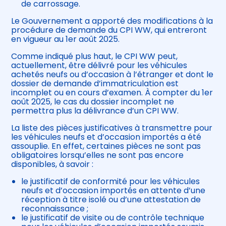
de carrossage.
Le Gouvernement a apporté des modifications à la
procédure de demande du CPI WW, qui entreront
en vigueur au 1er août 2025.
Comme indiqué plus haut, le CPI WW peut,
actuellement, être délivré pour les véhicules
achetés neufs ou d’occasion à l’étranger et dont le
dossier de demande d’immatriculation est
incomplet ou en cours d’examen. À compter du 1er
août 2025, le cas du dossier incomplet ne
permettra plus la délivrance d’un CPI WW.
La liste des pièces justificatives à transmettre pour
les véhicules neufs et d’occasion importés a été
assouplie. En effet, certaines pièces ne sont pas
obligatoires lorsqu’elles ne sont pas encore
disponibles, à savoir :
le justificatif de conformité pour les véhicules
neufs et d’occasion importés en attente d’une
réception à titre isolé ou d’une attestation de
reconnaissance ;
le justificatif de visite ou de contrôle technique