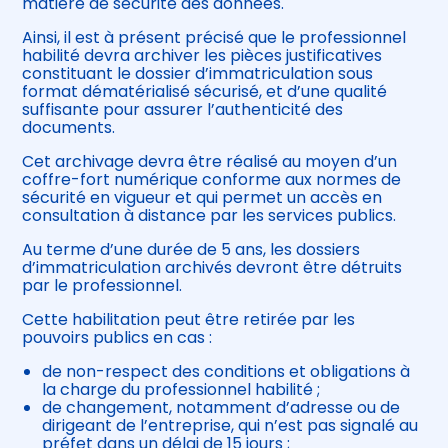
matière de sécurité des données.
Ainsi, il est à présent précisé que le professionnel
habilité devra archiver les pièces justificatives
constituant le dossier d’immatriculation sous
format dématérialisé sécurisé, et d’une qualité
suffisante pour assurer l’authenticité des
documents.
Cet archivage devra être réalisé au moyen d’un
coffre-fort numérique conforme aux normes de
sécurité en vigueur et qui permet un accès en
consultation à distance par les services publics.
Au terme d’une durée de 5 ans, les dossiers
d’immatriculation archivés devront être détruits
par le professionnel.
Cette habilitation peut être retirée par les
pouvoirs publics en cas :
de non-respect des conditions et obligations à
la charge du professionnel habilité ;
de changement, notamment d’adresse ou de
dirigeant de l’entreprise, qui n’est pas signalé au
préfet dans un délai de 15 jours ;