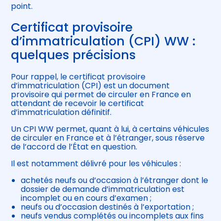
point.
Certificat provisoire
d’immatriculation (CPI) WW :
quelques précisions
Pour rappel, le certificat provisoire
d’immatriculation (CPI) est un document
provisoire qui permet de circuler en France en
attendant de recevoir le certificat
d’immatriculation définitif.
Un CPI WW permet, quant à lui, à certains véhicules
de circuler en France et à l’étranger, sous réserve
de l’accord de l’État en question.
Il est notamment délivré pour les véhicules :
achetés neufs ou d’occasion à l’étranger dont le
dossier de demande d’immatriculation est
incomplet ou en cours d’examen ;
neufs ou d’occasion destinés à l’exportation ;
neufs vendus complétés ou incomplets aux fins