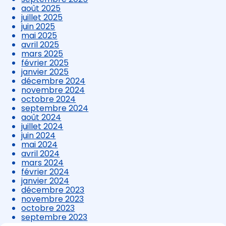
août 2025
juillet 2025
juin 2025
mai 2025
avril 2025
mars 2025
février 2025
janvier 2025
décembre 2024
novembre 2024
octobre 2024
septembre 2024
août 2024
juillet 2024
juin 2024
mai 2024
avril 2024
mars 2024
février 2024
janvier 2024
décembre 2023
novembre 2023
octobre 2023
septembre 2023