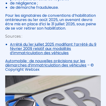
de négligence ;
de démarche frauduleuse.
Pour les signataires de conventions d’habilitation
antérieures au 1er août 2025, un avenant devra
être mis en place d’ici le 31 juillet 2026, sous peine
de se voir retirer son habilitation.
Sources :
Arrêté du 1er juillet 2025 modifiant l’arrêté du 9
février 2009 relatif aux modalités
d’immatriculation des véhicules
Automobile : de nouvelles précisions sur les
démarches d’immatriculation des véhicules
– ©
Copyright WebLex