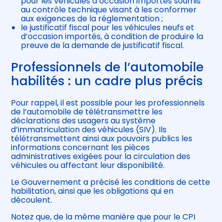
pour les véhicules d’occasion importés soumis
au contrôle technique visant à les conformer
aux exigences de la réglementation ;
le justificatif fiscal pour les véhicules neufs et
d’occasion importés, à condition de produire la
preuve de la demande de justificatif fiscal.
Professionnels de l’automobile
habilités : un cadre plus précis
Pour rappel, il est possible pour les professionnels
de l’automobile de télétransmettre les
déclarations des usagers au système
d’immatriculation des véhicules (SIV). Ils
télétransmettent ainsi aux pouvoirs publics les
informations concernant les pièces
administratives exigées pour la circulation des
véhicules ou affectant leur disponibilité.
Le Gouvernement a précisé les conditions de cette
habilitation, ainsi que les obligations qui en
découlent.
Notez que, de la même manière que pour le CPI