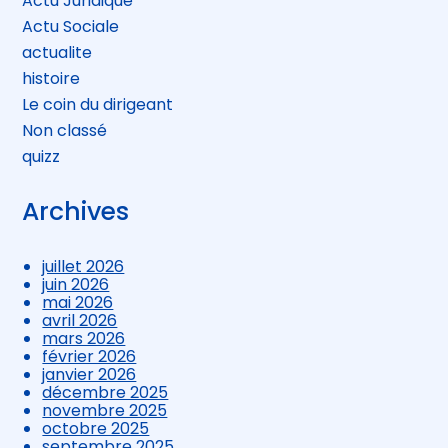
Actu Juridique
Actu Sociale
actualite
histoire
Le coin du dirigeant
Non classé
quizz
Archives
juillet 2026
juin 2026
mai 2026
avril 2026
mars 2026
février 2026
janvier 2026
décembre 2025
novembre 2025
octobre 2025
septembre 2025