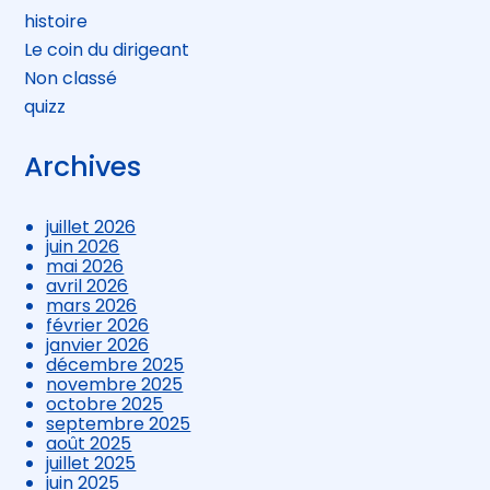
histoire
Le coin du dirigeant
Non classé
quizz
Archives
juillet 2026
juin 2026
mai 2026
avril 2026
mars 2026
février 2026
janvier 2026
décembre 2025
novembre 2025
octobre 2025
septembre 2025
août 2025
juillet 2025
juin 2025