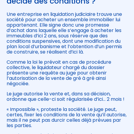
décide des conditions ?
Une entreprise en liquidation judiciaire trouve une
société pour acheter un ensemble immobilier lui
appartenant. Elle signe donc une promesse
d’achat dans laquelle elle s’engage à acheter les
immeubles d’ici 2 ans, sous réserve que des
conditions suspensives, dont une modification du
plan local d’urbanisme et l’obtention d’un permis
de construire, se réalisent d’ici là.
Comme la loi le prévoit en cas de procédure
collective, le liquidateur chargé du dossier
présente une requête au juge pour obtenir
l’autorisation de la vente de gré à gré ainsi
négociée.
Le juge autorise la vente et, dans sa décision,
ordonne que celle-ci soit régularisée d’ici… 2 mois !
« Impossible », proteste la société. Le juge peut,
certes, fixer les conditions de la vente qu’il autorise,
mais il ne peut pas durcir celles déjà prévues par
les parties.