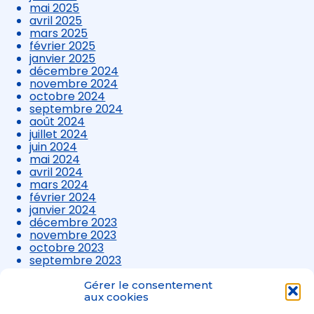
mai 2025
avril 2025
mars 2025
février 2025
janvier 2025
décembre 2024
novembre 2024
octobre 2024
septembre 2024
août 2024
juillet 2024
juin 2024
mai 2024
avril 2024
mars 2024
février 2024
janvier 2024
décembre 2023
novembre 2023
octobre 2023
septembre 2023
août 2023
juillet 2023
Gérer le consentement
juin 2023
aux cookies
mai 2023