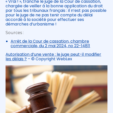
« Vrai ! », tranche le juge de la Cour de cassation,
chargée de veiller à la bonne application du droit
par tous les tribunaux français : il n’est pas possible
pour le juge de ne pas tenir compte du délai
accordé à la société pour effectuer ses
démarches d’urbanisme !
Sources :
Arrêt de la Cour de cassation, chambre
commerciale, du 2 mai 2024, no 22-14811
Autorisation d’une vente : le juge peut-il modifier
les délais ?
– © Copyright WebLex