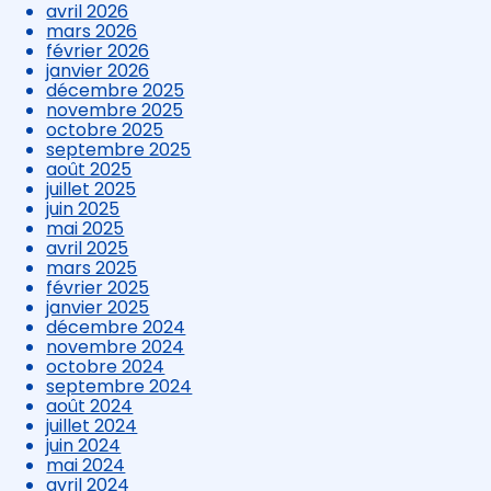
avril 2026
mars 2026
février 2026
janvier 2026
décembre 2025
novembre 2025
octobre 2025
septembre 2025
août 2025
juillet 2025
juin 2025
mai 2025
avril 2025
mars 2025
février 2025
janvier 2025
décembre 2024
novembre 2024
octobre 2024
septembre 2024
août 2024
juillet 2024
juin 2024
mai 2024
avril 2024