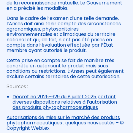
de la reconnaissance mutuelle. Le Gouvernement
en a précisé les modalités.
Dans le cadre de l’examen d’une telle demande,
l’Anses doit ainsi tenir compte des circonstances
agronomiques, phytosanitaires,
environnementales et climatiques du territoire
national et qui, de fait, n’ont pas été prises en
compte dans l’évaluation effectuée par l’État
membre ayant autorisé le produit.
Cette prise en compte se fait de manière très
concrète en autorisant le produit mais sous
conditions ou restrictions. L’Anses peut également
exclure certains territoires de cette autorisation.
Sources :
Décret no 2025-629 du 8 juillet 2025 portant
diverses dispositions relatives à l’autorisation
des produits phytopharmaceutiques
Autorisations de mise sur le marché des produits
phytopharmaceutiques : quelques nouveautés
– ©
Copyright WebLex