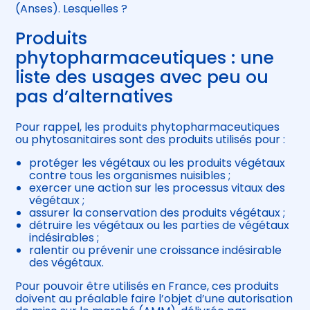
(Anses). Lesquelles ?
Produits
phytopharmaceutiques : une
liste des usages avec peu ou
pas d’alternatives
Pour rappel, les produits phytopharmaceutiques
ou phytosanitaires sont des produits utilisés pour :
protéger les végétaux ou les produits végétaux
contre tous les organismes nuisibles ;
exercer une action sur les processus vitaux des
végétaux ;
assurer la conservation des produits végétaux ;
détruire les végétaux ou les parties de végétaux
indésirables ;
ralentir ou prévenir une croissance indésirable
des végétaux.
Pour pouvoir être utilisés en France, ces produits
doivent au préalable faire l’objet d’une autorisation