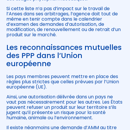
Si cette liste n’a pas d’impact sur le travail de
l’Anses dans ses arbitrages, l’agence doit tout de
même en tenir compte dans le calendrier
d’examen des demandes d’autorisation, de
modification, de renouvellement ou de retrait d’un
produit sur le marché.
Les reconnaissances mutuelles
des PPP dans l’Union
européenne
Les pays membres peuvent mettre en place des
règles plus strictes que celles prévues par l’Union
européenne (UE).
Ainsi, une autorisation délivrée dans un pays ne
vaut pas nécessairement pour les autres. Les États
peuvent refuser un produit sur leur territoire s’ils
jugent qu’il présente un risque pour la santé
humaine, animale ou l’environnement.
Il existe néanmoins une demande d’AMM au titre