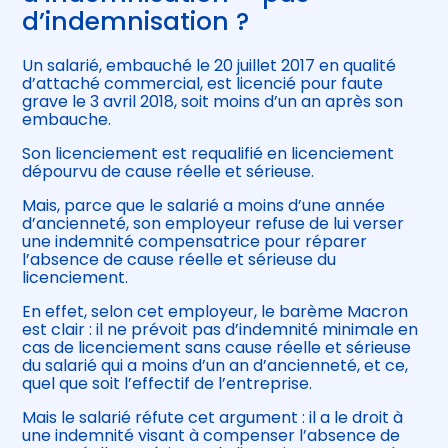
d’indemnisation ?
Un salarié, embauché le 20 juillet 2017 en qualité
d’attaché commercial, est licencié pour faute
grave le 3 avril 2018, soit moins d’un an après son
embauche.
Son licenciement est requalifié en licenciement
dépourvu de cause réelle et sérieuse.
Mais, parce que le salarié a moins d’une année
d’ancienneté, son employeur refuse de lui verser
une indemnité compensatrice pour réparer
l’absence de cause réelle et sérieuse du
licenciement.
En effet, selon cet employeur, le barème Macron
est clair : il ne prévoit pas d’indemnité minimale en
cas de licenciement sans cause réelle et sérieuse
du salarié qui a moins d’un an d’ancienneté, et ce,
quel que soit l’effectif de l’entreprise.
Mais le salarié réfute cet argument : il a le droit à
une indemnité visant à compenser l’absence de