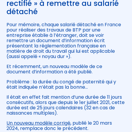
rectifié » à remettre au salarié
détaché
Pour mémoire, chaque salarié détaché en France
pour réaliser des travaux de BTP par une
entreprise établie à l’étranger, doit se voir
remettre un document d’information écrit
présentant la réglementation française en
matière de droit du travail qui lui est applicable
(aussi appelé « noyau dur »).
Et récemment, un nouveau modèle de ce
document d’information a été publié.
Problème : la durée du congé de paternité qui y
était indiquée n’était pas la bonne…
Il était en effet fait mention d’une durée de 11 jours
consécutifs, alors que depuis le 1er juillet 2021, cette
durée est de 25 jours calendaires (32 en cas de
naissances multiples).
Un nouveau modèle corrigé
, publié le 20 mars
2024, remplace donc le précédent.