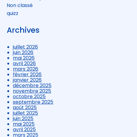
Non classé
quizz
Archives
juillet 2026
juin 2026
mai 2026
avril 2026
mars 2026
février 2026
janvier 2026
décembre 2025
novembre 2025
octobre 2025
septembre 2025
août 2025
juillet 2025
juin 2025
mai 2025
avril 2025
mars 2025