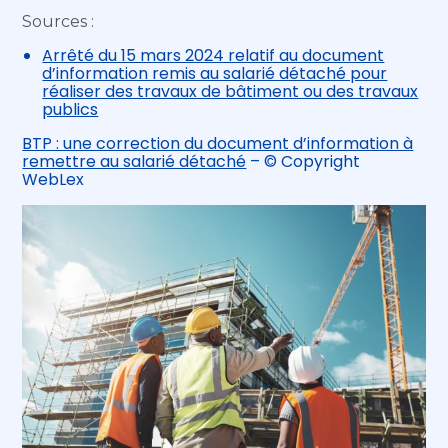
Sources :
Arrêté du 15 mars 2024 relatif au document
d’information remis au salarié détaché pour
réaliser des travaux de bâtiment ou des travaux
publics
BTP : une correction du document d’information à
remettre au salarié détaché
– © Copyright
WebLex