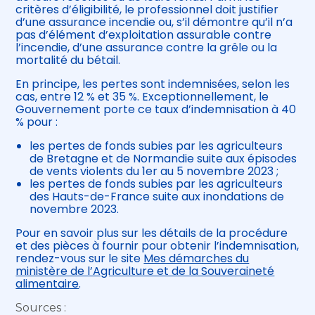
critères d’éligibilité, le professionnel doit justifier
d’une assurance incendie ou, s’il démontre qu’il n’a
pas d’élément d’exploitation assurable contre
l’incendie, d’une assurance contre la grêle ou la
mortalité du bétail.
En principe, les pertes sont indemnisées, selon les
cas, entre 12 % et 35 %. Exceptionnellement, le
Gouvernement porte ce taux d’indemnisation à 40
% pour :
les pertes de fonds subies par les agriculteurs
de Bretagne et de Normandie suite aux épisodes
de vents violents du 1er au 5 novembre 2023 ;
les pertes de fonds subies par les agriculteurs
des Hauts-de-France suite aux inondations de
novembre 2023.
Pour en savoir plus sur les détails de la procédure
et des pièces à fournir pour obtenir l’indemnisation,
rendez-vous sur le site
Mes démarches du
ministère de l’Agriculture et de la Souveraineté
alimentaire
.
Sources :