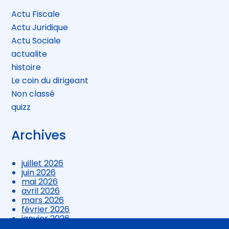
Actu Fiscale
Actu Juridique
Actu Sociale
actualite
histoire
Le coin du dirigeant
Non classé
quizz
Archives
juillet 2026
juin 2026
mai 2026
avril 2026
mars 2026
février 2026
janvier 2026
décembre 2025