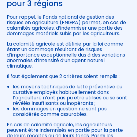
pour 3 régions
Pour rappel, le Fonds national de gestion des
risques en agriculture (FNGRA) permet, en cas de
calamités agricoles, d’indemniser une partie des
dommages matériels subis par les agriculteurs.
La calamité agricole est définie par la loi comme
étant un dommage résultant de risques
d’importance exceptionnelle dus à des variations
anormales d’intensité d’un agent naturel
climatique.
Il faut également que 2 critères soient remplis :
les moyens techniques de lutte préventive ou
curative employés habituellement dans
l’agriculture n’ont pas pu être utilisés ou se sont
révélés insuffisants ou inopérants ;
les dommages en question ne sont pas
considérés comme assurables.
En cas de calamité agricole, les agriculteurs
peuvent être indemnisés en partie pour la perte
de leurs récoltes ou de leurs fonds. Parmi les