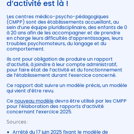
d’activité est là !
Les centres médico-psycho-pédagogiques
(CMPP) sont des établissements accueillant, au
sein d’une équipe pluridisciplinaire, des enfants de 0
à 20 ans afin de les accompagner et de prendre
en charge leurs difficultés d’apprentissages, leurs
troubles psychomoteurs, du langage et du
comportement.
Ils ont pour obligation de produire un rapport
d’activité, à joindre à leur compte administratif,
pour faire état de l’activité et du fonctionnement
de l’établissement durant l’exercice concerné.
Ce rapport doit suivre un modèle précis, un modèle
qui vient d’être revu.
Ce
nouveau modèle
devra être utilisé par les CMPP
pour l’élaboration des rapports d’activité
concernant l’exercice 2025.
Sources :
Arrêté du 17 juin 2025 fixant le modèle de