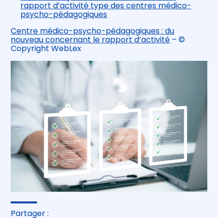
rapport d’activité type des centres médico-
psycho-pédagogiques
Centre médico-psycho-pédagogiques : du
nouveau concernant le rapport d’activité
– ©
Copyright WebLex
Partager :