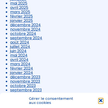
mai 2025
avril 2025
mars 2025
février 2025
janvier 2025
décembre 2024
novembre 2024
octobre 2024
septembre 2024
août 2024
juillet 2024
juin 2024
mai 2024
avril 2024
mars 2024
février 2024
janvier 2024
décembre 2023
novembre 2023
octobre 2023
septembre 2023
août 2023
juillet 2023
Gérer le consentement
juin 2023
aux cookies
mai 2023