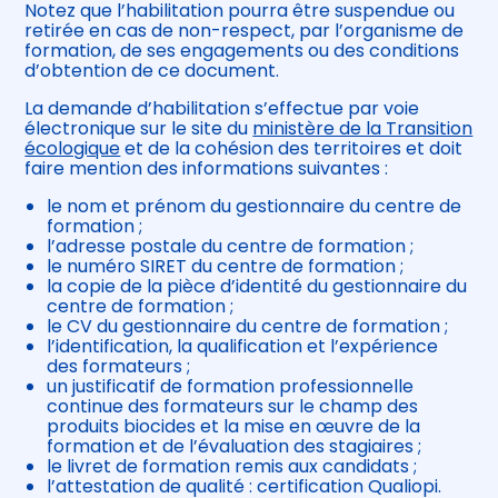
Notez que l’habilitation pourra être suspendue ou
retirée en cas de non-respect, par l’organisme de
formation, de ses engagements ou des conditions
d’obtention de ce document.
La demande d’habilitation s’effectue par voie
électronique sur le site du
ministère de la Transition
écologique
et de la cohésion des territoires et doit
faire mention des informations suivantes :
le nom et prénom du gestionnaire du centre de
formation ;
l’adresse postale du centre de formation ;
le numéro SIRET du centre de formation ;
la copie de la pièce d’identité du gestionnaire du
centre de formation ;
le CV du gestionnaire du centre de formation ;
l’identification, la qualification et l’expérience
des formateurs ;
un justificatif de formation professionnelle
continue des formateurs sur le champ des
produits biocides et la mise en œuvre de la
formation et de l’évaluation des stagiaires ;
le livret de formation remis aux candidats ;
l’attestation de qualité : certification Qualiopi.