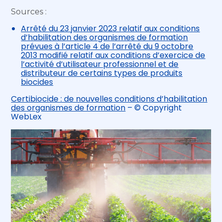
Sources :
Arrêté du 23 janvier 2023 relatif aux conditions
d’habilitation des organismes de formation
prévues à l’article 4 de l’arrêté du 9 octobre
2013 modifié relatif aux conditions d’exercice de
l’activité d’utilisateur professionnel et de
distributeur de certains types de produits
biocides
Certibiocide : de nouvelles conditions d’habilitation
des organismes de formation
– © Copyright
WebLex