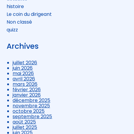
histoire
Le coin du dirigeant
Non classé
quizz
Archives
juillet 2026
juin 2026
mai 2026
avril 2026
mars 2026
février 2026
janvier 2026
décembre 2025
novembre 2025
octobre 2025
septembre 2025
août 2025
juillet 2025
juin 2025