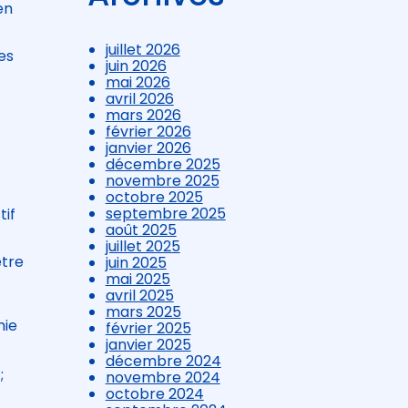
en
juillet 2026
es
juin 2026
mai 2026
avril 2026
mars 2026
février 2026
janvier 2026
décembre 2025
novembre 2025
octobre 2025
septembre 2025
tif
août 2025
juillet 2025
être
juin 2025
mai 2025
avril 2025
mars 2025
mie
février 2025
janvier 2025
décembre 2024
;
novembre 2024
octobre 2024