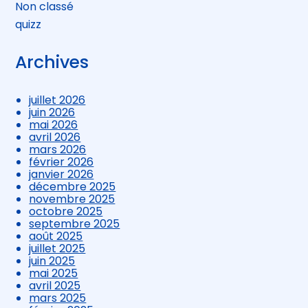
Non classé
quizz
Archives
juillet 2026
juin 2026
mai 2026
avril 2026
mars 2026
février 2026
janvier 2026
décembre 2025
novembre 2025
octobre 2025
septembre 2025
août 2025
juillet 2025
juin 2025
mai 2025
avril 2025
mars 2025