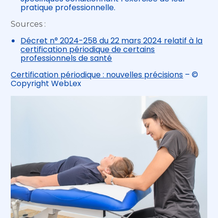
pratique professionnelle.
Sources :
Décret n° 2024-258 du 22 mars 2024 relatif à la
certification périodique de certains
professionnels de santé
Certification périodique : nouvelles précisions
– ©
Copyright WebLex