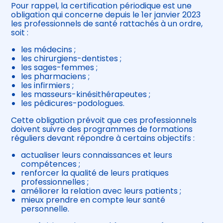
Pour rappel, la certification périodique est une
obligation qui concerne depuis le 1er janvier 2023
les professionnels de santé rattachés à un ordre,
soit :
les médecins ;
les chirurgiens-dentistes ;
les sages-femmes ;
les pharmaciens ;
les infirmiers ;
les masseurs-kinésithérapeutes ;
les pédicures-podologues.
Cette obligation prévoit que ces professionnels
doivent suivre des programmes de formations
réguliers devant répondre à certains objectifs :
actualiser leurs connaissances et leurs
compétences ;
renforcer la qualité de leurs pratiques
professionnelles ;
améliorer la relation avec leurs patients ;
mieux prendre en compte leur santé
personnelle.