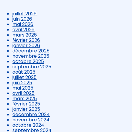
juillet 2026
juin 2026
mai 2026
avril 2026
mars 2026
février 2026
janvier 2026
décembre 2025
novembre 2025
octobre 2025
septembre 2025
août 2025
juillet 2025
juin 2025
mai 2025
avril 2025
mars 2025
février 2025
janvier 2025
décembre 2024
novembre 2024
octobre 2024
septembre 2024