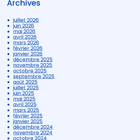
Archives
juillet 2026
juin 2026
mai 2026
avril 2026
mars 2026
février 2026
janvier 2026
décembre 2025
novembre 2025
octobre 2025
septembre 2025
août 2025
juillet 2025
juin 2025
mai 2025
avril 2025
mars 2025
février 2025
janvier 2025
décembre 2024
novembre 2024
octobre 2024