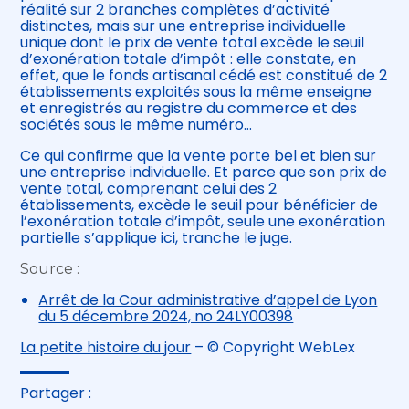
réalité sur 2 branches complètes d’activité
distinctes, mais sur une entreprise individuelle
unique dont le prix de vente total excède le seuil
d’exonération totale d’impôt : elle constate, en
effet, que le fonds artisanal cédé est constitué de 2
établissements exploités sous la même enseigne
et enregistrés au registre du commerce et des
sociétés sous le même numéro…
Ce qui confirme que la vente porte bel et bien sur
une entreprise individuelle. Et parce que son prix de
vente total, comprenant celui des 2
établissements, excède le seuil pour bénéficier de
l’exonération totale d’impôt, seule une exonération
partielle s’applique ici, tranche le juge.
Source :
Arrêt de la Cour administrative d’appel de Lyon
du 5 décembre 2024, no 24LY00398
La petite histoire du jour
– © Copyright WebLex
Partager :