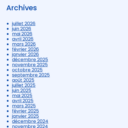
Archives
juillet 2026
juin 2026
mai 2026
avril 2026
mars 2026
février 2026
janvier 2026
décembre 2025
novembre 2025
octobre 2025
septembre 2025
août 2025
juillet 2025
juin 2025
mai 2025
avril 2025
mars 2025
février 2025
janvier 2025
décembre 2024
novembre 2024