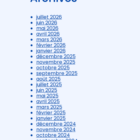
juillet 2026
juin 2026
mai 2026
avril 2026
mars 2026
février 2026
janvier 2026
décembre 2025
novembre 2025
octobre 2025
septembre 2025
août 2025
juillet 2025
juin 2025
mai 2025
avril 2025
mars 2025
février 2025
janvier 2025
décembre 2024
novembre 2024
octobre 2024