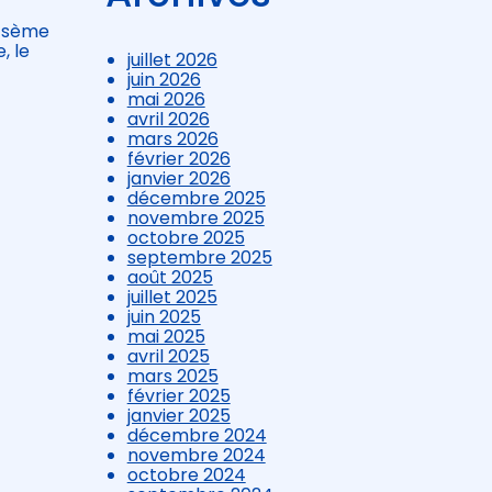
i sème
, le
juillet 2026
juin 2026
mai 2026
avril 2026
mars 2026
février 2026
janvier 2026
décembre 2025
novembre 2025
octobre 2025
septembre 2025
août 2025
juillet 2025
juin 2025
mai 2025
avril 2025
mars 2025
février 2025
janvier 2025
décembre 2024
novembre 2024
octobre 2024