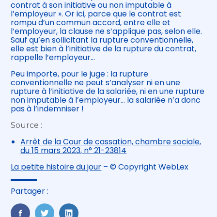
contrat à son initiative ou non imputable à
l’employeur ». Or ici, parce que le contrat est
rompu d’un commun accord, entre elle et
l’employeur, la clause ne s’applique pas, selon elle.
Sauf qu’en sollicitant la rupture conventionnelle,
elle est bien à l’initiative de la rupture du contrat,
rappelle l’employeur…
Peu importe, pour le juge : la rupture
conventionnelle ne peut s’analyser ni en une
rupture à l’initiative de la salariée, ni en une rupture
non imputable à l’employeur… la salariée n’a donc
pas à l’indemniser !
Source :
Arrêt de la Cour de cassation, chambre sociale,
du 15 mars 2023, n° 21-23814
La petite histoire du jour
– © Copyright WebLex
Partager :