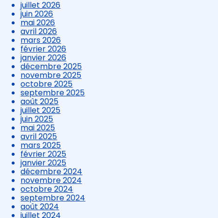
juillet 2026
juin 2026
mai 2026
avril 2026
mars 2026
février 2026
janvier 2026
décembre 2025
novembre 2025
octobre 2025
septembre 2025
août 2025
juillet 2025
juin 2025
mai 2025
avril 2025
mars 2025
février 2025
janvier 2025
décembre 2024
novembre 2024
octobre 2024
septembre 2024
août 2024
juillet 2024