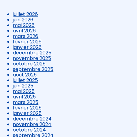
juillet 2026
juin 2026
mai 2026
avril 2026
mars 2026
février 2026
janvier 2026
décembre 2025
novembre 2025
octobre 2025
septembre 2025
août 2025
juillet 2025
juin 2025
mai 2025
avril 2025
mars 2025
février 2025
janvier 2025
décembre 2024
novembre 2024
octobre 2024
septembre 2024