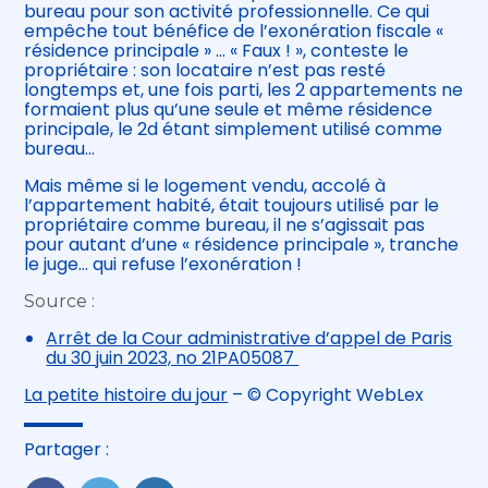
bureau pour son activité professionnelle. Ce qui
empêche tout bénéfice de l’exonération fiscale «
résidence principale » … « Faux ! », conteste le
propriétaire : son locataire n’est pas resté
longtemps et, une fois parti, les 2 appartements ne
formaient plus qu’une seule et même résidence
principale, le 2d étant simplement utilisé comme
bureau…
Mais même si le logement vendu, accolé à
l’appartement habité, était toujours utilisé par le
propriétaire comme bureau, il ne s’agissait pas
pour autant d’une « résidence principale », tranche
le juge… qui refuse l’exonération !
Source :
Arrêt de la Cour administrative d’appel de Paris
du 30 juin 2023, no 21PA05087
La petite histoire du jour
– © Copyright WebLex
Partager :