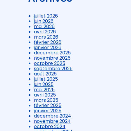
juillet 2026
juin 2026
mai 2026
avril 2026
mars 2026
février 2026
janvier 2026
décembre 2025
novembre 2025
octobre 2025
septembre 2025
août 2025
juillet 2025
juin 2025
mai 2025
avril 2025
mars 2025
février 2025
janvier 2025
décembre 2024
novembre 2024
octobre 2024