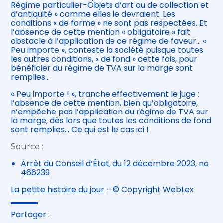
Régime particulier-Objets d’art ou de collection et
d’antiquité » comme elles le devraient. Les
conditions « de forme » ne sont pas respectées. Et
l’absence de cette mention « obligatoire » fait
obstacle à l’application de ce régime de faveur… «
Peu importe », conteste la société puisque toutes
les autres conditions, « de fond » cette fois, pour
bénéficier du régime de TVA sur la marge sont
remplies…
« Peu importe ! », tranche effectivement le juge :
l’absence de cette mention, bien qu’obligatoire,
n’empêche pas l’application du régime de TVA sur
la marge, dès lors que toutes les conditions de fond
sont remplies… Ce qui est le cas ici !
Source :
Arrêt du Conseil d’État, du 12 décembre 2023, no
466239
La petite histoire du jour
– © Copyright WebLex
Partager :