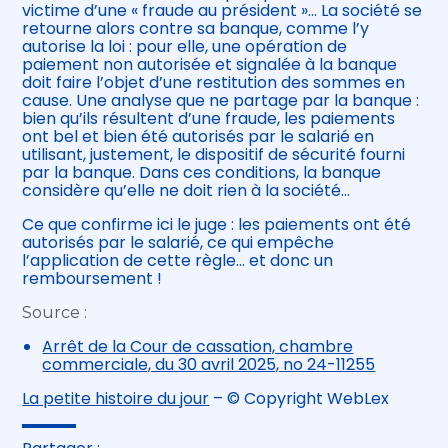
victime d’une « fraude au président »… La société se
retourne alors contre sa banque, comme l’y
autorise la loi : pour elle, une opération de
paiement non autorisée et signalée à la banque
doit faire l’objet d’une restitution des sommes en
cause. Une analyse que ne partage par la banque :
bien qu’ils résultent d’une fraude, les paiements
ont bel et bien été autorisés par le salarié en
utilisant, justement, le dispositif de sécurité fourni
par la banque. Dans ces conditions, la banque
considère qu’elle ne doit rien à la société…
Ce que confirme ici le juge : les paiements ont été
autorisés par le salarié, ce qui empêche
l’application de cette règle… et donc un
remboursement !
Source :
Arrêt de la Cour de cassation, chambre
commerciale, du 30 avril 2025, no 24-11255
La petite histoire du jour
– © Copyright WebLex