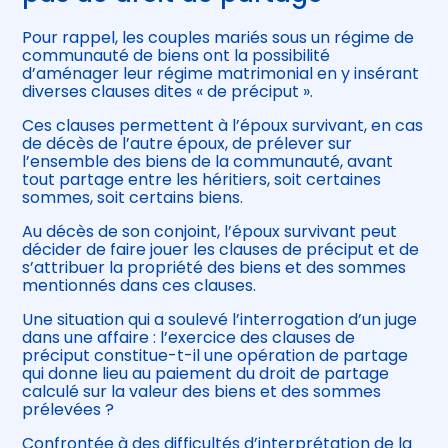
Pour rappel, les couples mariés sous un régime de
communauté de biens ont la possibilité
d’aménager leur régime matrimonial en y insérant
diverses clauses dites « de préciput ».
Ces clauses permettent à l’époux survivant, en cas
de décès de l’autre époux, de prélever sur
l’ensemble des biens de la communauté, avant
tout partage entre les héritiers, soit certaines
sommes, soit certains biens.
Au décès de son conjoint, l’époux survivant peut
décider de faire jouer les clauses de préciput et de
s’attribuer la propriété des biens et des sommes
mentionnés dans ces clauses.
Une situation qui a soulevé l’interrogation d’un juge
dans une affaire : l’exercice des clauses de
préciput constitue-t-il une opération de partage
qui donne lieu au paiement du droit de partage
calculé sur la valeur des biens et des sommes
prélevées ?
Confrontée à des difficultés d’interprétation de la