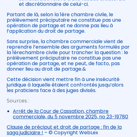
et discrétionnaire de celui-ci.
Partant de là, selon la 1ère chambre civile, le
prélèvement préciputaire ne constitue pas une
opération de partage et ne donne pas lieu à
l’application du droit de partage.
Sans surprise, la chambre commerciale vient de
reprendre l’ensemble des arguments formulés par
la 1èrechambre civile pour trancher la question : le
prélèvement préciputaire ne constitue pas une
opération de partage, et ne peut, de facto, pas
donner lieu au droit de partage.&
Cette décision vient mettre fin à une insécurité
juridique à laquelle étaient confrontés jusqu’alors
les praticiens face à des juges divisés.
Sources :
Arrêt de la Cour de Cassation, chambre
commerciale, du 5 novembre 2025, no 23-19780
Clause de préciput et droit de partage : fin de la
saga judiciaire !
– © Copyright WebLex