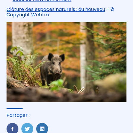
Clôture des espaces naturels : du nouveau
– ©
Copyright WebLex
Partager :